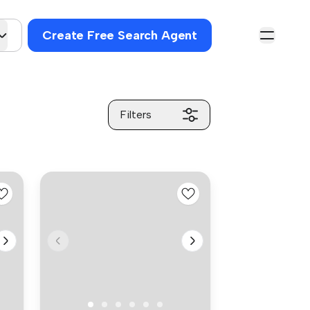
Create Free Search Agent
Filters