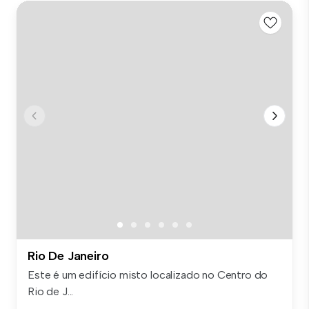
Rio De Janeiro
Este é um edifício misto localizado no Centro do
Rio de J...