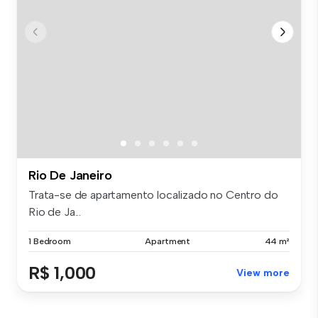
Rio De Janeiro
Trata-se de apartamento localizado no Centro do
Rio de Ja...
1 Bedroom
Apartment
44 m²
R$ 1,000
View more