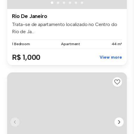
Rio De Janeiro
Trata-se de apartamento localizado no Centro do
Rio de Ja...
1 Bedroom
Apartment
44 m²
R$ 1,000
View more