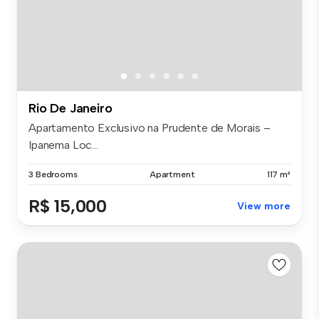
Rio De Janeiro
Apartamento Exclusivo na Prudente de Morais –
Ipanema Loc...
3 Bedrooms
Apartment
117 m²
R$ 15,000
View more