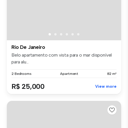
Rio De Janeiro
Belo apartamento com vista para o mar disponível
para alu...
2 Bedrooms
Apartment
82 m²
R$ 25,000
View more