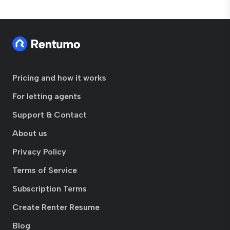
Pricing and how it works
For letting agents
Support & Contact
About us
Privacy Policy
Terms of Service
Subscription Terms
Create Renter Resume
Blog