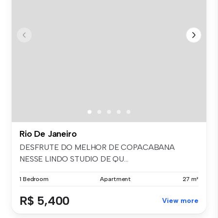
Rio De Janeiro
DESFRUTE DO MELHOR DE COPACABANA
NESSE LINDO STUDIO DE QU...
1 Bedroom
Apartment
27 m²
R$ 5,400
View more