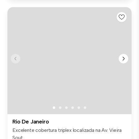
Rio De Janeiro
Excelente cobertura triplex localizada na Av. Vieira
Sout...