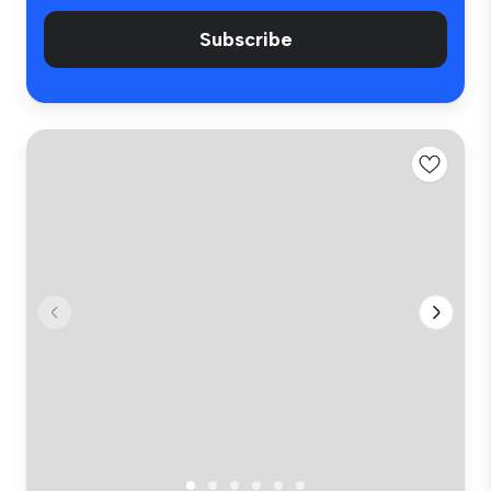
Subscribe