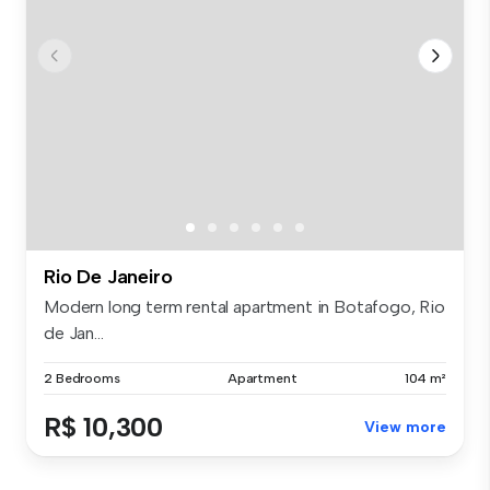
Rio De Janeiro
Modern long term rental apartment in Botafogo, Rio
de Jan...
2 Bedrooms
Apartment
104 m²
R$ 10,300
View more