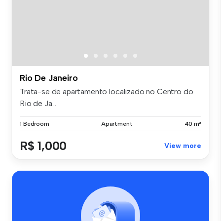
Rio De Janeiro
Trata-se de apartamento localizado no Centro do
Rio de Ja...
1 Bedroom
Apartment
40 m²
R$ 1,000
View more