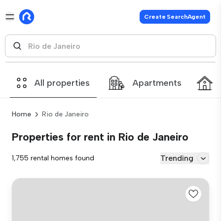
Create SearchAgent
All properties
Apartments
Home
Rio de Janeiro
Properties for rent in Rio de Janeiro
Trending
1,755 rental homes found