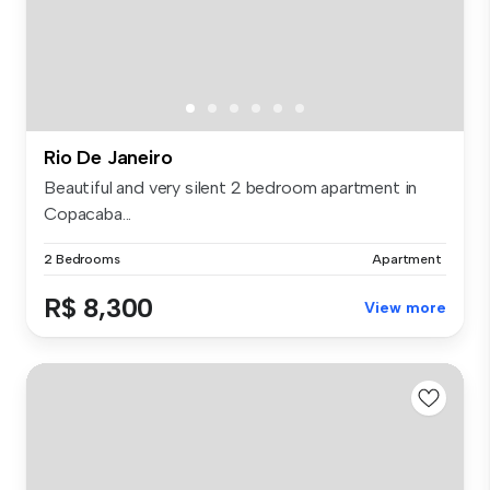
Rio De Janeiro
Beautiful and very silent 2 bedroom apartment in
Copacaba...
2 Bedrooms
Apartment
R$ 8,300
View more