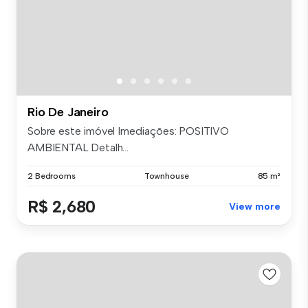
Rio De Janeiro
Sobre este imóvel Imediações: POSITIVO
AMBIENTAL Detalh...
2 Bedrooms
Townhouse
85 m²
R$ 2,680
View more