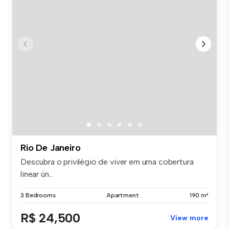
Rio De Janeiro
Descubra o privilégio de viver em uma cobertura
linear ún...
3 Bedrooms
Apartment
190 m²
R$ 24,500
View more