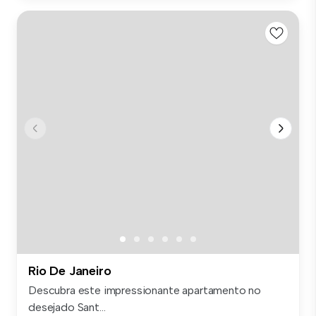
Rio De Janeiro
Descubra este impressionante apartamento no
desejado Sant...