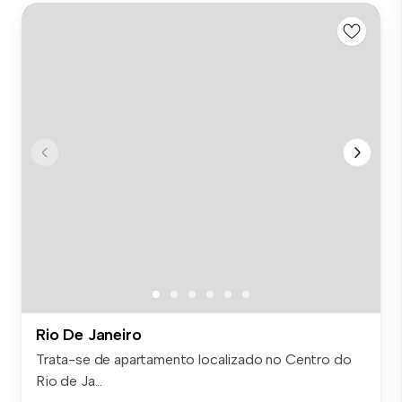
Rio De Janeiro
Trata-se de apartamento localizado no Centro do
Rio de Ja...