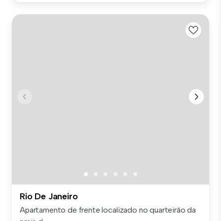
Rio De Janeiro
Apartamento de frente localizado no quarteirão da