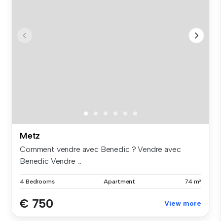
Metz
Comment vendre avec Benedic ? Vendre avec
Benedic Vendre ...
4 Bedrooms
Apartment
74 m²
€ 750
View more