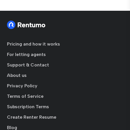
Pricing and how it works
For letting agents
Support & Contact
About us
Privacy Policy
Terms of Service
Subscription Terms
Create Renter Resume
Blog