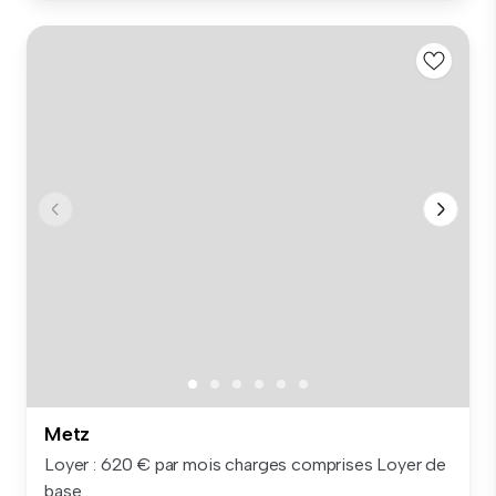
Metz
Loyer : 620 € par mois charges comprises Loyer de
base ...