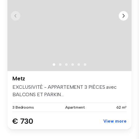
Metz
EXCLUSIVITÉ - APPARTEMENT 3 PIÈCES avec
BALCONS ET PARKIN...
3 Bedrooms
Apartment
62 m²
€ 730
View more