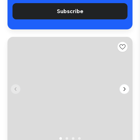
Subscribe