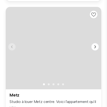
Metz
Studio à louer Metz centre. Voici l'appartement qu'il