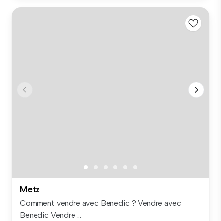
Metz
Comment vendre avec Benedic ? Vendre avec
Benedic Vendre ...