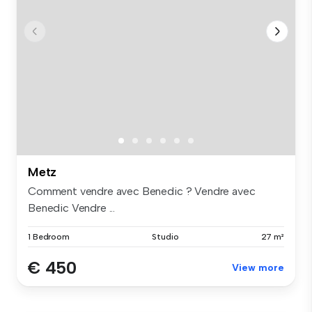
Metz
Comment vendre avec Benedic ? Vendre avec
Benedic Vendre ...
1 Bedroom
Studio
27 m²
€ 450
View more