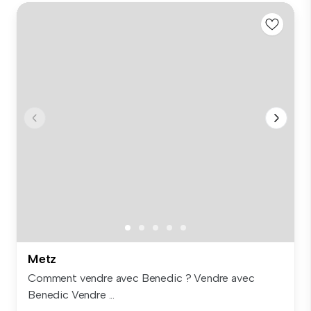
Metz
Comment vendre avec Benedic ? Vendre avec
Benedic Vendre ...