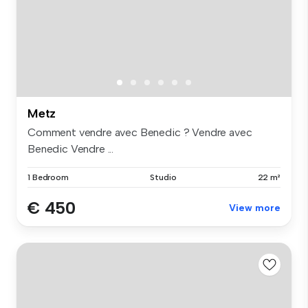
Metz
Comment vendre avec Benedic ? Vendre avec
Benedic Vendre ...
1 Bedroom
Studio
22 m²
€ 450
View more