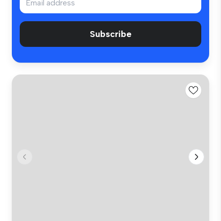
Subscribe