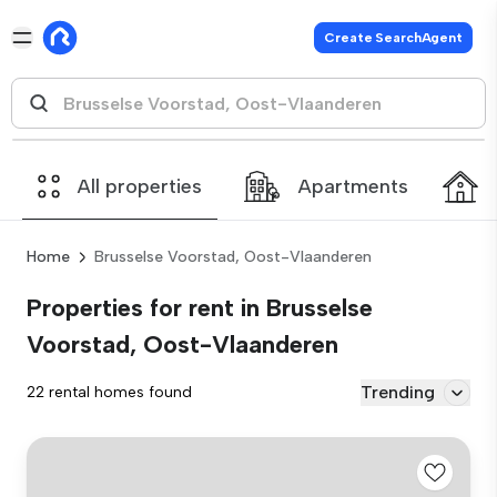
Create SearchAgent
All properties
Apartments
Home
Brusselse Voorstad, Oost-Vlaanderen
Properties for rent in Brusselse
Voorstad, Oost-Vlaanderen
Trending
22 rental homes found