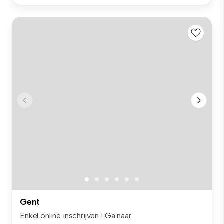
Gent
Enkel online inschrijven ! Ga naar