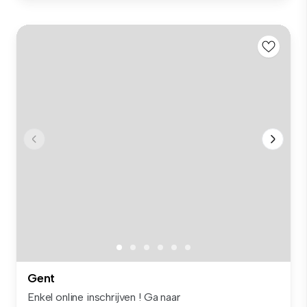
Gent
Enkel online inschrijven ! Ga naar