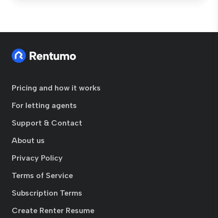
Pricing and how it works
For letting agents
Support & Contact
About us
Privacy Policy
Terms of Service
Subscription Terms
Create Renter Resume