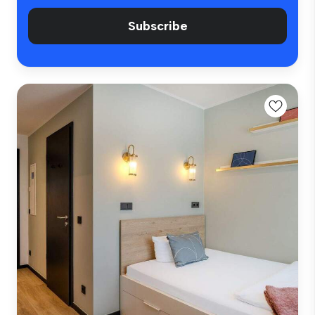
Subscribe