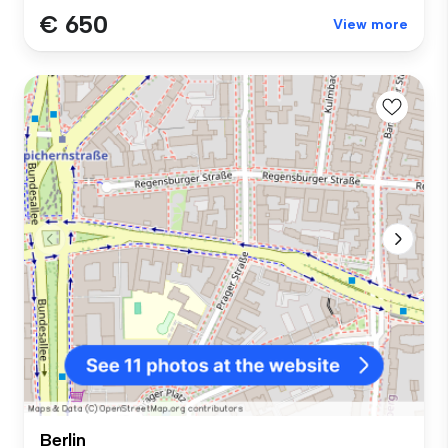
€ 650
View more
Berlin