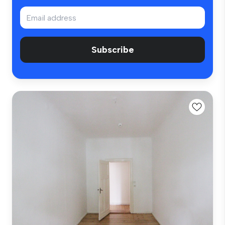
Subscribe