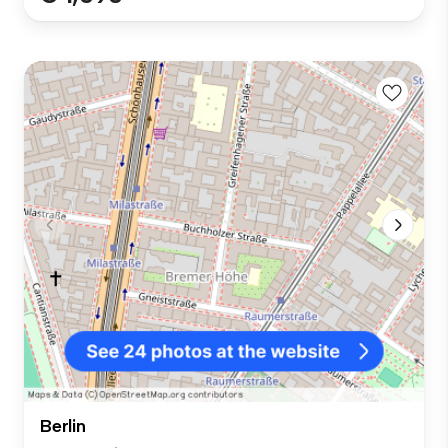
Berlin