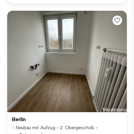
Berlin
- Neubau mit Aufzug - 2. Obergeschoß -