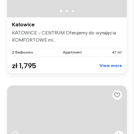
Katowice
KATOWICE - CENTRUM Oferujemy do wynajęcia
KOMFORTOWE mi...
2 Bedrooms
Apartment
47 m²
zł 1,795
View more