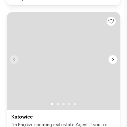
Katowice
I'm English-speaking real estate Agent If you are