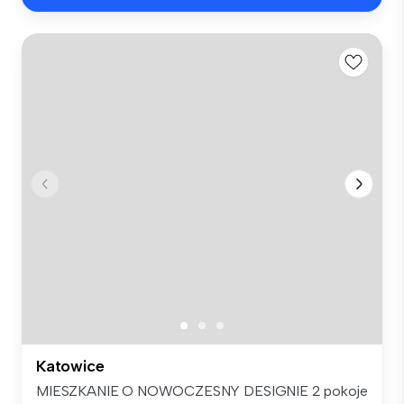
Katowice
MIESZKANIE O NOWOCZESNY DESIGNIE 2 pokoje