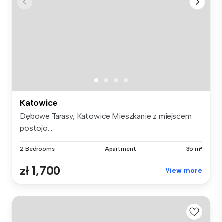
Katowice
Dębowe Tarasy, Katowice Mieszkanie z miejscem
postojo...
2 Bedrooms
Apartment
35 m²
zł 1,700
View more