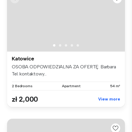
Katowice
OSOBA ODPOWIEDZIALNA ZA OFERTĘ: Barbara
Tel. kontaktowy...
2 Bedrooms
Apartment
54 m²
zł 2,000
View more