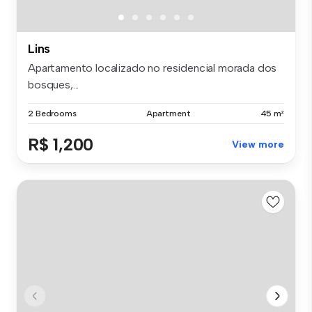
Lins
Apartamento localizado no residencial morada dos
bosques,...
2 Bedrooms
Apartment
45 m²
R$ 1,200
View more