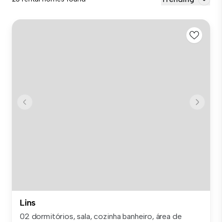
Lins
02 dormitórios, sala, cozinha banheiro, área de