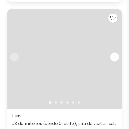
Lins
03 dormitórios (sendo 01 suíte), sala de visitas, sala