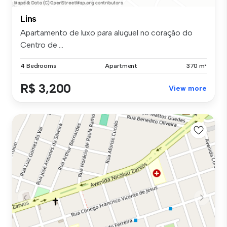
Lins
Apartamento de luxo para aluguel no coração do
Centro de ...
4 Bedrooms
Apartment
370 m²
R$ 3,200
View more