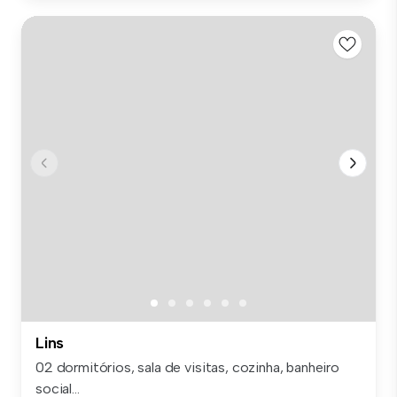
Lins
02 dormitórios, sala de visitas, cozinha, banheiro
social...