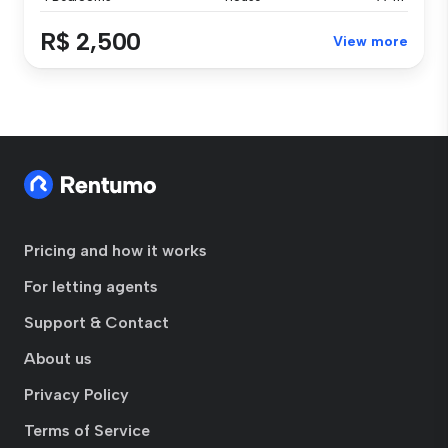
R$ 2,500
View more
Pricing and how it works
For letting agents
Support & Contact
About us
Privacy Policy
Terms of Service