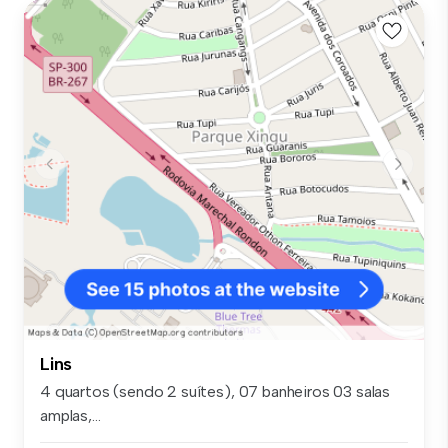
Lins
4 quartos (sendo 2 suítes), 07 banheiros 03 salas
amplas,...