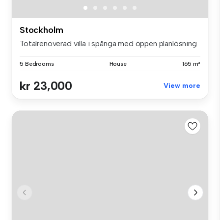
Stockholm
Totalrenoverad villa i spånga med öppen planlösning
5 Bedrooms
House
165 m²
kr 23,000
View more