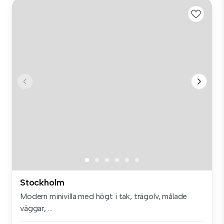
Stockholm
Modern minivilla med högt i tak, trägolv, målade
väggar, ...