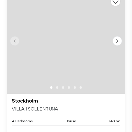
Stockholm
VILLA I SOLLENTUNA
4 Bedrooms
House
140 m²