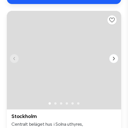
Stockholm
Centralt beläget hus i Solna uthyres,