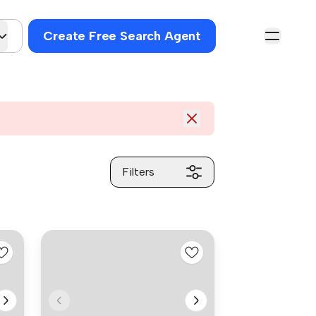
Create Free Search Agent
Filters