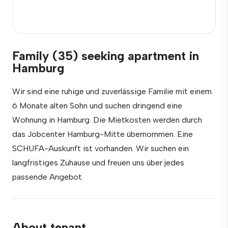
Family (35) seeking apartment in
Hamburg
Wir sind eine ruhige und zuverlässige Familie mit einem
6 Monate alten Sohn und suchen dringend eine
Wohnung in Hamburg. Die Mietkosten werden durch
das Jobcenter Hamburg-Mitte übernommen. Eine
SCHUFA-Auskunft ist vorhanden. Wir suchen ein
langfristiges Zuhause und freuen uns über jedes
passende Angebot.
About tenant