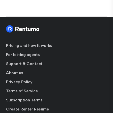
Pricing and how it works
For letting agents
Support & Contact
About us
Privacy Policy
Terms of Service
Subscription Terms
Create Renter Resume