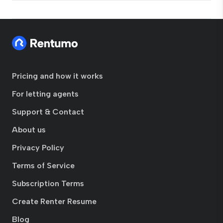
Pricing and how it works
For letting agents
Support & Contact
About us
Privacy Policy
Terms of Service
Subscription Terms
Create Renter Resume
Blog