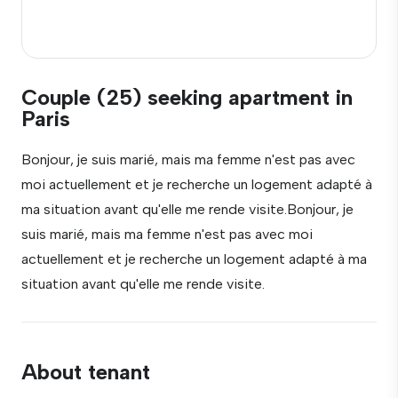
Couple (25) seeking apartment in
Paris
Bonjour, je suis marié, mais ma femme n'est pas avec
moi actuellement et je recherche un logement adapté à
ma situation avant qu'elle me rende visite.Bonjour, je
suis marié, mais ma femme n'est pas avec moi
actuellement et je recherche un logement adapté à ma
situation avant qu'elle me rende visite.
About tenant