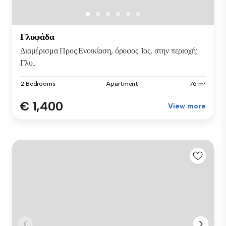
Γλυφάδα
Διαμέρισμα Προς Ενοικίαση, όροφος: 1ος, στην περιοχή:
Γλυ...
2 Bedrooms
Apartment
76 m²
€ 1,400
View more