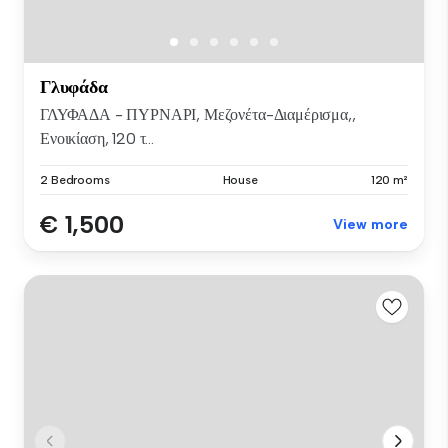
Γλυφάδα
ΓΛΥΦΑΔΑ - ΠΥΡΝΑΡΙ, Μεζονέτα-Διαμέρισμα,,
Ενοικίαση, 120 τ...
2 Bedrooms
House
120 m²
€ 1,500
View more