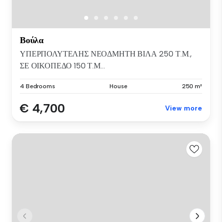
Βούλα
ΥΠΕΡΠΟΛΥΤΕΛΗΣ ΝΕΟΔΜΗΤΗ ΒΙΛΑ 250 Τ.Μ.,
ΣΕ ΟΙΚΟΠΕΔΟ 150 Τ.Μ...
4 Bedrooms
House
250 m²
€ 4,700
View more