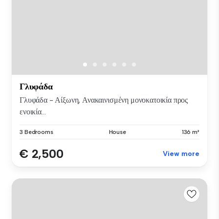
Γλυφάδα
Γλυφάδα - Αίξωνη, Ανακαινισμένη μονοκατοικία προς
ενοικία...
3 Bedrooms
House
136 m²
€ 2,500
View more