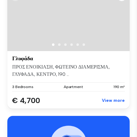
Γλυφάδα
ΠΡΟΣ ΕΝΟΙΚΙΑΣΗ, ΦΩΤΕΙΝΟ ΔΙΑΜΕΡΙΣΜΑ,
ΓΛΥΦΑΔΑ, ΚΕΝΤΡΟ, 190 ...
3 Bedrooms
Apartment
190 m²
€ 4,700
View more