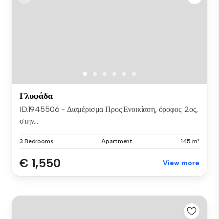
Γλυφάδα
ID.1945506 - Διαμέρισμα Προς Ενοικίαση, όροφος: 2ος,
στην...
3 Bedrooms
Apartment
145 m²
€ 1,550
View more