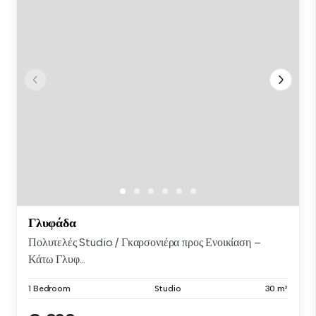
Γλυφάδα
Πολυτελές Studio / Γκαρσονιέρα προς Ενοικίαση –
Κάτω Γλυφ...
1 Bedroom
Studio
30 m²