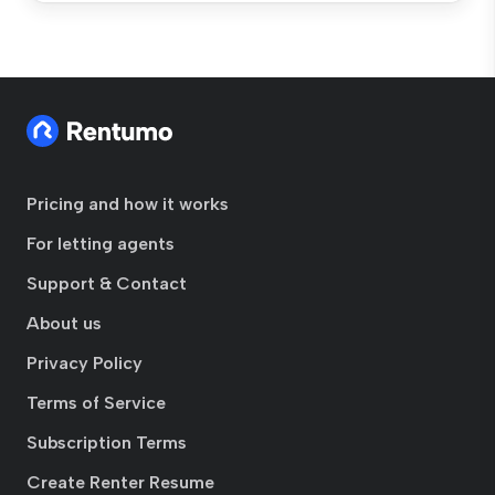
Pricing and how it works
For letting agents
Support & Contact
About us
Privacy Policy
Terms of Service
Subscription Terms
Create Renter Resume