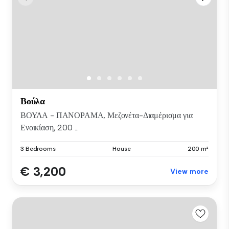
Βούλα
ΒΟΥΛΑ - ΠΑΝΟΡΑΜΑ, Μεζονέτα-Διαμέρισμα για
Ενοικίαση, 200 ...
3 Bedrooms
House
200 m²
€ 3,200
View more