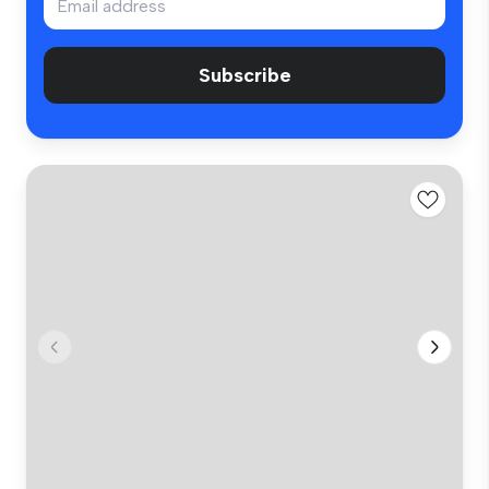
Subscribe