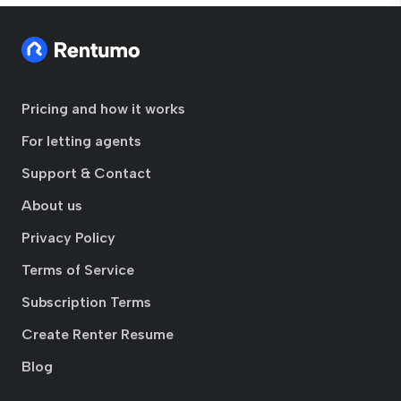
Pricing and how it works
For letting agents
Support & Contact
About us
Privacy Policy
Terms of Service
Subscription Terms
Create Renter Resume
Blog