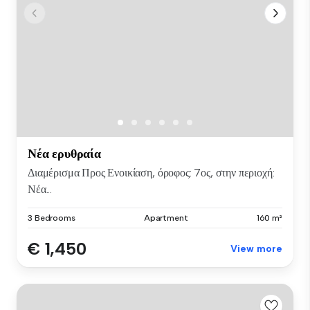
Νέα ερυθραία
Διαμέρισμα Προς Ενοικίαση, όροφος: 7ος, στην περιοχή:
Νέα...
3 Bedrooms
Apartment
160 m²
€ 1,450
View more