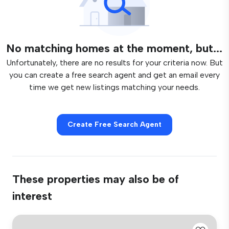
No matching homes at the moment, but...
Unfortunately, there are no results for your criteria now. But
you can create a free search agent and get an email every
time we get new listings matching your needs.
Create Free Search Agent
These properties may also be of
interest