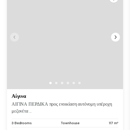
Αίγινα
ΑΙΓΙΝΑ ΠΕΡΔΙΚΑ προς ενοικίαση αυτόνομη υπέροχη
μεζονέτα ...
3 Bedrooms
Townhouse
117 m²