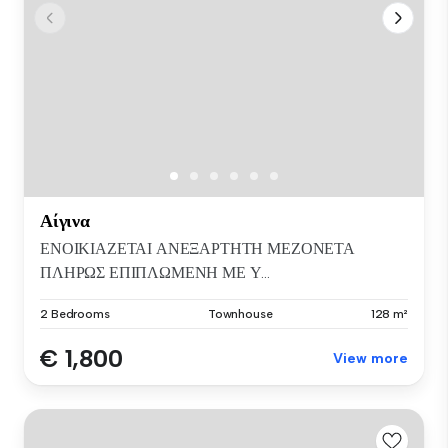
Αίγινα
ΕΝΟΙΚΙΑΖΕΤΑΙ ΑΝΕΞΑΡΤΗΤΗ ΜΕΖΟΝΕΤΑ
ΠΛΗΡΩΣ ΕΠΙΠΛΩΜΕΝΗ ΜΕ Υ...
2 Bedrooms
Townhouse
128 m²
€ 1,800
View more