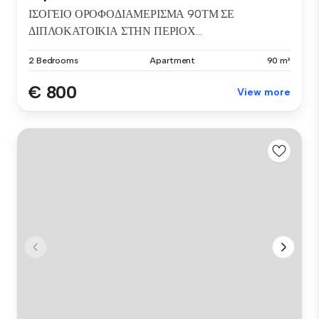
ΙΣΟΓΕΙΟ ΟΡΟΦΟΔΙΑΜΕΡΙΣΜΑ 90ΤΜ ΣΕ
ΔΙΠΛΟΚΑΤΟΙΚΙΑ ΣΤΗΝ ΠΕΡΙΟΧ...
2 Bedrooms
Apartment
90 m²
€ 800
View more