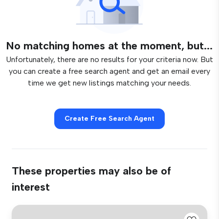
No matching homes at the moment, but...
Unfortunately, there are no results for your criteria now. But
you can create a free search agent and get an email every
time we get new listings matching your needs.
Create Free Search Agent
These properties may also be of
interest