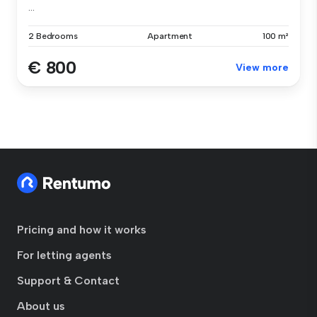
...
2 Bedrooms
Apartment
100 m²
€ 800
View more
Pricing and how it works
For letting agents
Support & Contact
About us