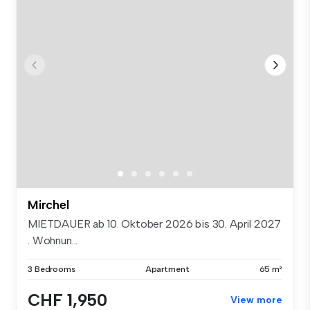
Mirchel
MIETDAUER ab 10. Oktober 2026 bis 30. April 2027
. Wohnun...
3 Bedrooms
Apartment
65 m²
CHF 1,950
View more