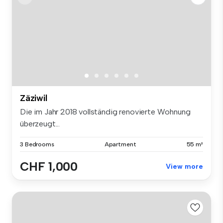
Zäziwil
Die im Jahr 2018 vollständig renovierte Wohnung
überzeugt...
3 Bedrooms
Apartment
55 m²
CHF 1,000
View more