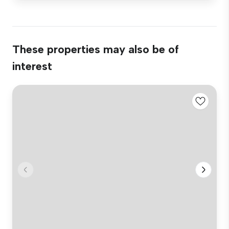
These properties may also be of
interest