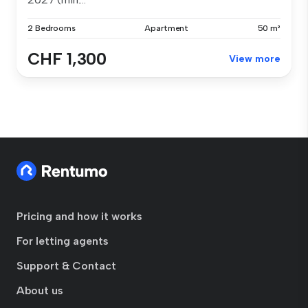
2 Bedrooms
Apartment
50 m²
CHF 1,300
View more
Pricing and how it works
For letting agents
Support & Contact
About us