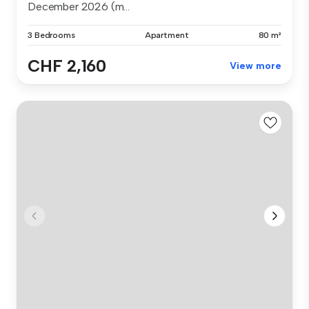
December 2026 (m...
3 Bedrooms
Apartment
80 m²
CHF 2,160
View more