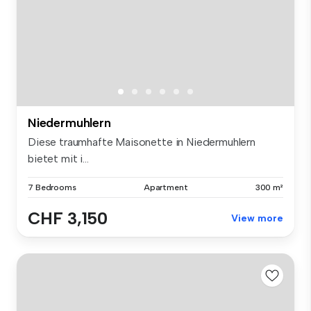
Niedermuhlern
Diese traumhafte Maisonette in Niedermuhlern
bietet mit i...
7 Bedrooms
Apartment
300 m²
CHF 3,150
View more