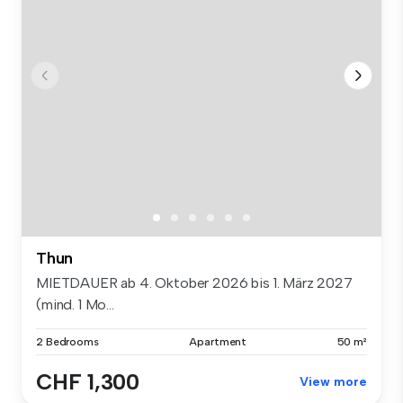
Thun
MIETDAUER ab 4. Oktober 2026 bis 1. März 2027
(mind. 1 Mo...
2 Bedrooms
Apartment
50 m²
CHF 1,300
View more