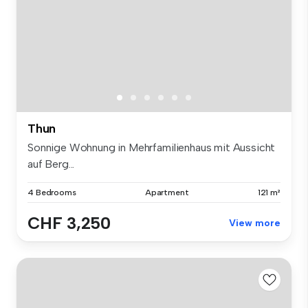
Thun
Sonnige Wohnung in Mehrfamilienhaus mit Aussicht
auf Berg...
4 Bedrooms
Apartment
121 m²
CHF 3,250
View more