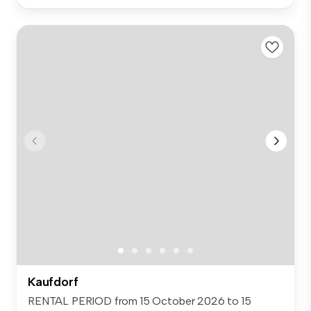
Kaufdorf
RENTAL PERIOD from 15 October 2026 to 15