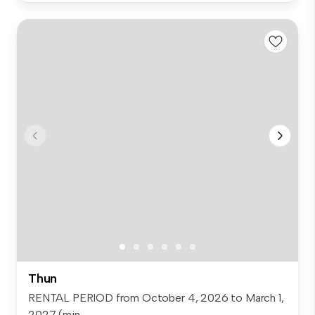
Thun
RENTAL PERIOD from October 4, 2026 to March 1,
2027 (min....