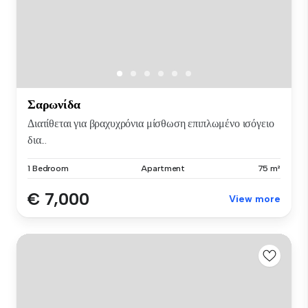
Σαρωνίδα
Διατίθεται για βραχυχρόνια μίσθωση επιπλωμένο ισόγειο
δια...
1 Bedroom
Apartment
75 m²
€ 7,000
View more