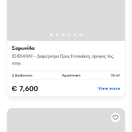
Σαρωνίδα
ID.1014961 - Διαμέρισμα Προς Ενοικίαση, όροφος: 1ος,
στην...
2 Bedrooms
Apartment
70 m²
€ 7,600
View more