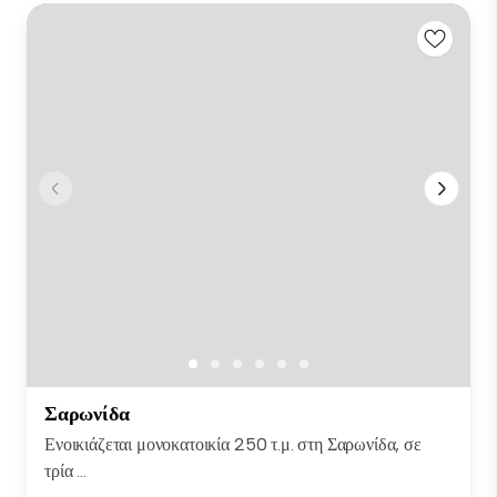
Σαρωνίδα
Ενοικιάζεται μονοκατοικία 250 τ.μ. στη Σαρωνίδα, σε
τρία ...