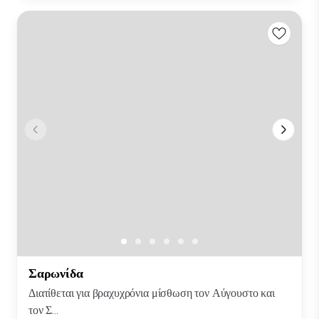
Σαρωνίδα
Διατίθεται για βραχυχρόνια μίσθωση τον Αύγουστο και
τον Σ...