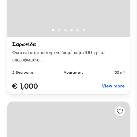
Σαρωνίδα
Φωτεινό και προσεγμένο διαμέρισμα 100 τ.μ. σε
υπερυψωμένο...
2 Bedrooms
Apartment
100 m²
€ 1,000
View more