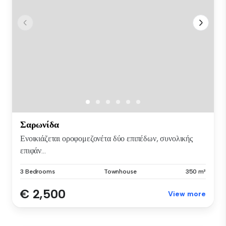
Σαρωνίδα
Ενοικιάζεται οροφομεζονέτα δύο επιπέδων, συνολικής
επιφάν...
3 Bedrooms
Townhouse
350 m²
€ 2,500
View more