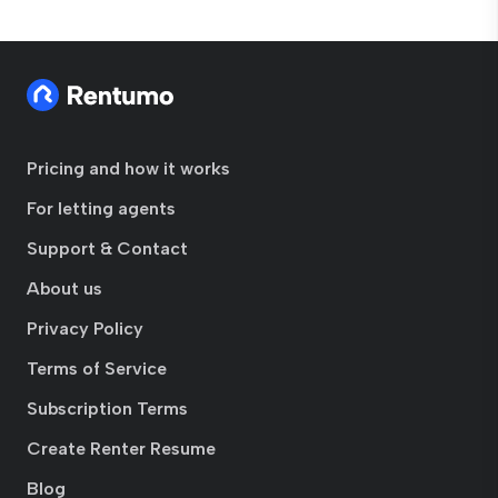
Pricing and how it works
For letting agents
Support & Contact
About us
Privacy Policy
Terms of Service
Subscription Terms
Create Renter Resume
Blog