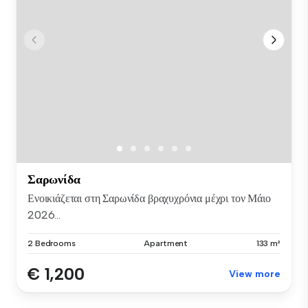
Σαρωνίδα
Ενοικιάζεται στη Σαρωνίδα βραχυχρόνια μέχρι τον Μάιο
2026...
2 Bedrooms
Apartment
133 m²
€ 1,200
View more