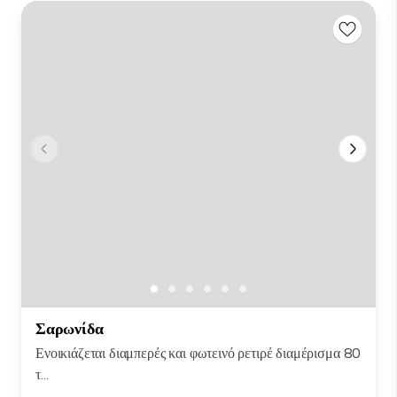
Σαρωνίδα
Ενοικιάζεται διαμπερές και φωτεινό ρετιρέ διαμέρισμα 80
τ...