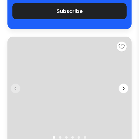
Subscribe