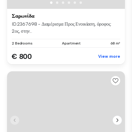
Σαρωνίδα
ID.2367698 - Διαμέρισμα Προς Ενοικίαση, όροφος:
2ος, στην...
2 Bedrooms
Apartment
68 m²
€ 800
View more