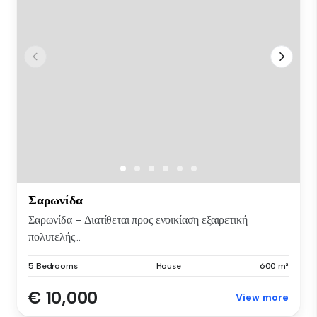
Σαρωνίδα
Σαρωνίδα – Διατίθεται προς ενοικίαση εξαιρετική
πολυτελής...
5 Bedrooms
House
600 m²
€ 10,000
View more