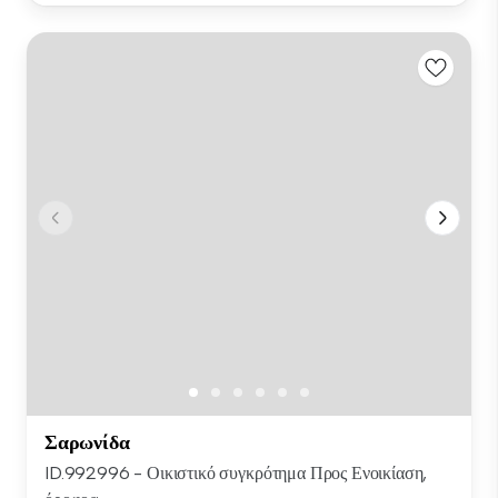
Σαρωνίδα
ID.992996 - Οικιστικό συγκρότημα Προς Ενοικίαση,