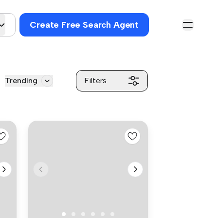
Create Free Search Agent
Trending
Filters