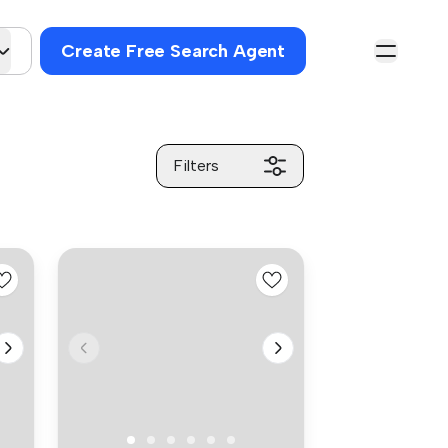
Create Free Search Agent
Filters