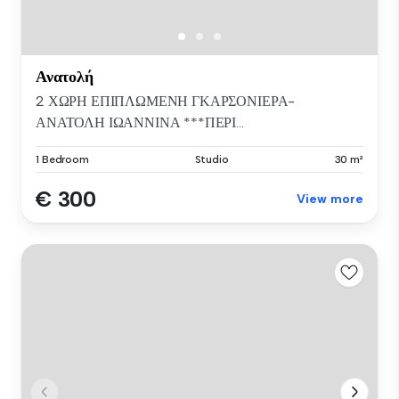
Ανατολή
2 ΧΩΡΗ ΕΠΙΠΛΩΜΕΝΗ ΓΚΑΡΣΟΝΙΕΡΑ-
ΑΝΑΤΟΛΗ ΙΩΑΝΝΙΝΑ ***ΠΕΡΙ...
1 Bedroom
Studio
30 m²
€ 300
View more