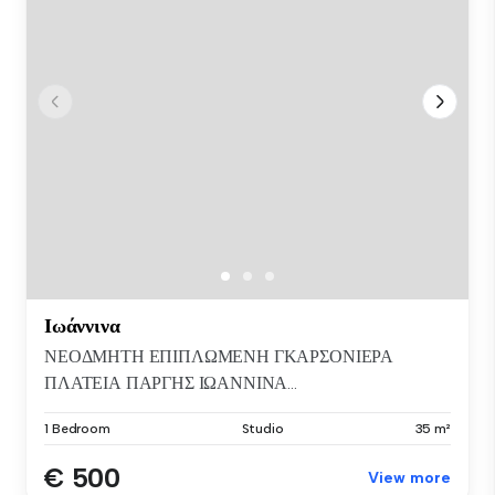
Ιωάννινα
ΝΕΟΔΜΗΤΗ ΕΠΙΠΛΩΜΕΝΗ ΓΚΑΡΣΟΝΙΕΡΑ
ΠΛΑΤΕΙΑ ΠΑΡΓΗΣ ΙΩΑΝΝΙΝΑ...
1 Bedroom
Studio
35 m²
€ 500
View more