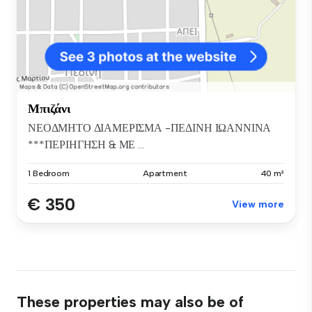
Μπιζάνι
ΝΕΟΔΜΗΤΟ ΔΙΑΜΕΡΙΣΜΑ -ΠΕΔΙΝΗ ΙΩΑΝΝΙΝΑ
***ΠΕΡΙΗΓΗΣΗ & ΜΕ ...
1 Bedroom
Apartment
40 m²
€ 350
View more
These properties may also be of