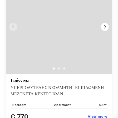
Ιωάννινα
ΥΠΕΡΠΟΛΥΤΕΛΗΣ ΝΕΟΔΜΗΤΗ- ΕΠΙΠΛΩΜΕΝΗ
ΜΕΖΟΝΕΤΑ ΚΕΝΤΡΟ ΙΩΑΝ...
1 Bedroom
Apartment
50 m²
€ 770
View more