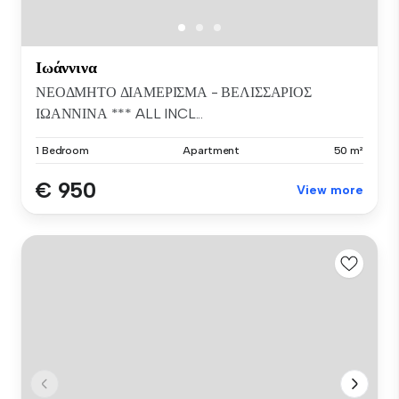
Ιωάννινα
ΝΕΟΔΜΗΤΟ ΔΙΑΜΕΡΙΣΜΑ - ΒΕΛΙΣΣΑΡΙΟΣ
ΙΩΑΝΝΙΝΑ *** ALL INCL...
1 Bedroom
Apartment
50 m²
€ 950
View more