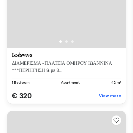
Ιωάννινα
ΔΙΑΜΕΡΙΣΜΑ -ΠΛΑΤΕΙΑ ΟΜΗΡΟΥ ΙΩΑΝΝΙΝΑ
***ΠΕΡΙΗΓΗΣΗ & με 3...
1 Bedroom
Apartment
42 m²
€ 320
View more