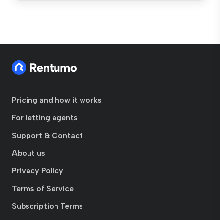
Pricing and how it works
For letting agents
Support & Contact
About us
Privacy Policy
Terms of Service
Subscription Terms