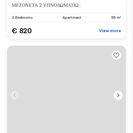
ΜΕΖΟΝΕΤΑ 2 ΥΠΝΟΔΩΜΑΤΙΩ...
2 Bedrooms
Apartment
55 m²
€ 820
View more