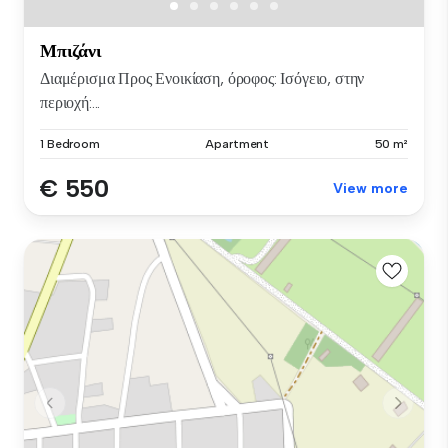
Μπιζάνι
Διαμέρισμα Προς Ενοικίαση, όροφος: Ισόγειο, στην
περιοχή:...
1 Bedroom
Apartment
50 m²
€ 550
View more