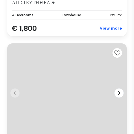
ΑΠΙΣΤΕΥΤΗ ΘΕΑ &...
4 Bedrooms
Townhouse
250 m²
€ 1,800
View more