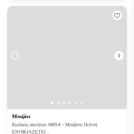
Μπιζάνι
Κωδικός ακινήτου: N854 - Μπιζάνιο Πεδινή
ΕΝΟΙΚΙΑΖΕΤΑΙ ...