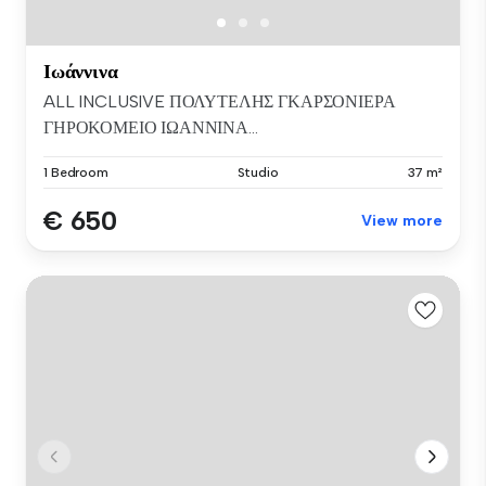
Ιωάννινα
ALL INCLUSIVE ΠΟΛΥΤΕΛΗΣ ΓΚΑΡΣΟΝΙΕΡΑ
ΓΗΡΟΚΟΜΕΙΟ ΙΩΑΝΝΙΝΑ...
1 Bedroom
Studio
37 m²
€ 650
View more