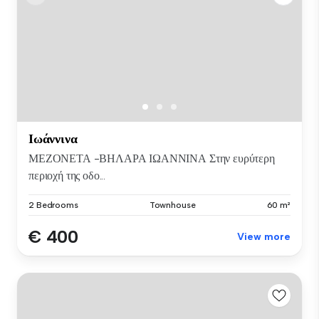
Ιωάννινα
ΜΕΖΟΝΕΤΑ -ΒΗΛΑΡΑ ΙΩΑΝΝΙΝΑ Στην ευρύτερη
περιοχή της οδο...
2 Bedrooms
Townhouse
60 m²
€ 400
View more