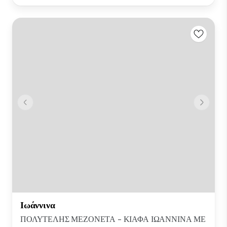
Ιωάννινα
ΠΟΛΥΤΕΛΗΣ ΜΕΖΟΝΕΤΑ - ΚΙΑΦΑ ΙΩΑΝΝΙΝΑ ΜΕ