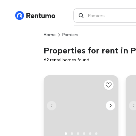
Home
Pamiers
Properties for rent in 
62 rental homes found