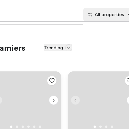
All properties
Pamiers
Trending