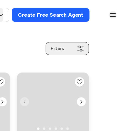
Create Free Search Agent
Filters