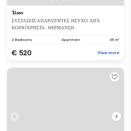
Ίλιον
ΣΥΣΤΑΣΕΙΣ ΑΠΑΡΑΙΤΗΤΕΣ. ΗΣΥΧΟ. ΛΙΓΑ
ΚΟΙΝΟΧΡΗΣΤΑ . ΘΕΡΜΑΝΣΗ...
2 Bedrooms
Apartment
65 m²
€ 520
View more