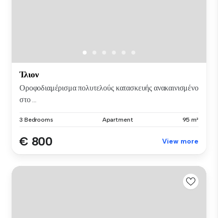
Ίλιον
Οροφοδιαμέρισμα πολυτελούς κατασκευής ανακαινισμένο
στο ...
3 Bedrooms
Apartment
95 m²
€ 800
View more