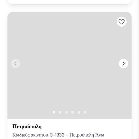
Πετρούπολη
Κωδικός ακινήτου: 3-1333 - Πετρούπολη Άνω