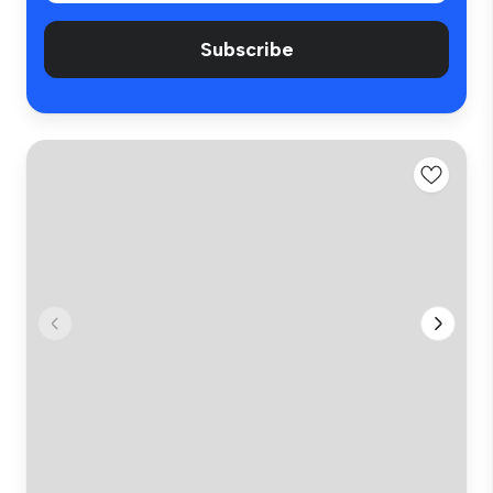
Subscribe