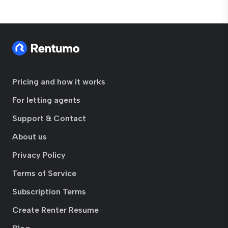
Pricing and how it works
For letting agents
Support & Contact
About us
Privacy Policy
Terms of Service
Subscription Terms
Create Renter Resume