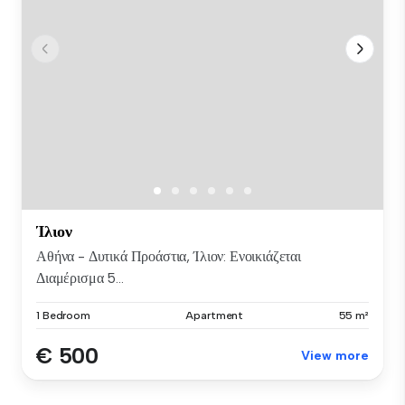
Ίλιον
Αθήνα - Δυτικά Προάστια, Ίλιον: Ενοικιάζεται
Διαμέρισμα 5...
1 Bedroom
Apartment
55 m²
€ 500
View more