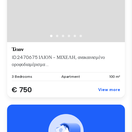
Ίλιον
ID.2470675 ΙΛΙΟΝ - ΜΙΧΕΛΗ, ανακαινισμένο
οροφοδιαμέρισμα ...
3 Bedrooms
Apartment
100 m²
€ 750
View more