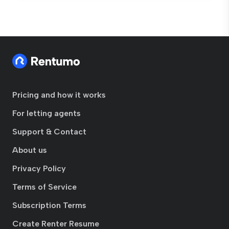
Pricing and how it works
For letting agents
Support & Contact
About us
Privacy Policy
Terms of Service
Subscription Terms
Create Renter Resume