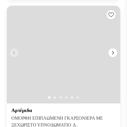
Αρτέμιδα
ΟΜΟΡΦΗ ΕΠΙΠΛΩΜΕΝΗ ΓΚΑΡΣΟΝΙΕΡΑ ΜΕ
ΞΕΧΩΡΙΣΤΟ ΥΠΝΟΔΩΜΑΤΙΟ. Δ...