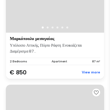
Μαρκόπουλο μεσογαίας
Υπόλοιπο Αττικής, Πόρτο Ράφτη: Ενοικιάζεται
Διαμέρισμα 87...
2 Bedrooms
Apartment
87 m²
€ 850
View more