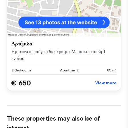
Αρτέμιδα
Ημιυπόγειο-ισόγειο διαμέρισμα. Μεσιτική αμοιβή: 1
ενοίκιο.
2 Bedrooms
Apartment
85 m²
€ 650
View more
These properties may also be of
interest