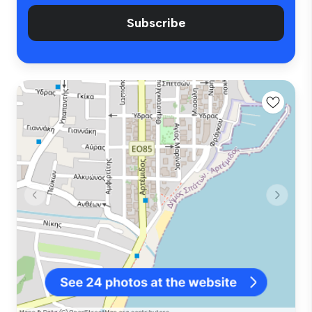
Subscribe