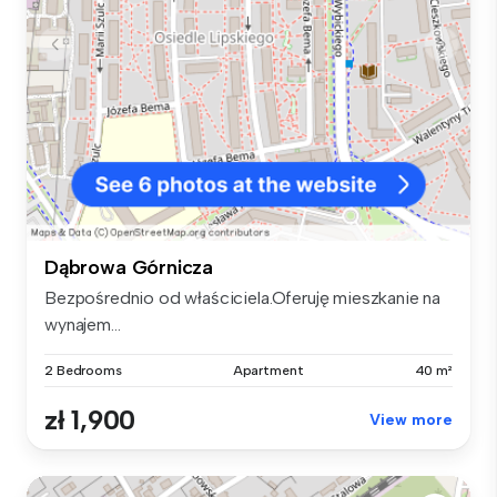
Dąbrowa Górnicza
Bezpośrednio od właściciela.Oferuję mieszkanie na
wynajem...
2 Bedrooms
Apartment
40 m²
zł 1,900
View more