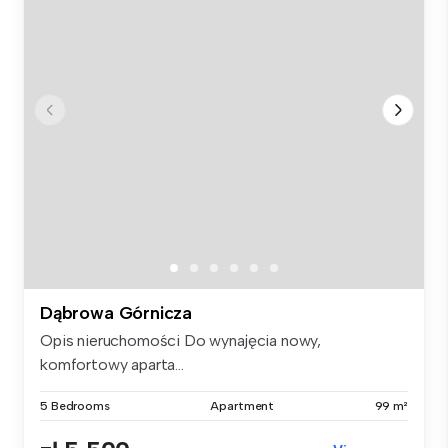
Dąbrowa Górnicza
Opis nieruchomości Do wynajęcia nowy,
komfortowy aparta...
5 Bedrooms
Apartment
99 m²