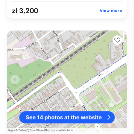
zł 3,200
View more