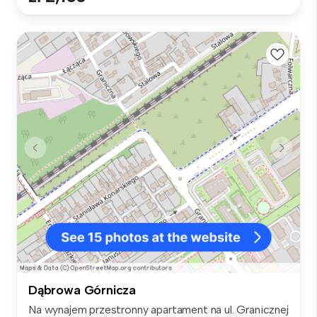
Dąbrowa Górnicza
Na wynajem przestronny apartament na ul. Granicznej