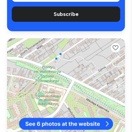
Subscribe