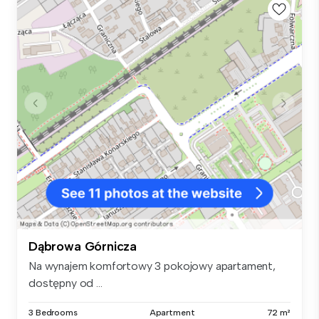
Dąbrowa Górnicza
Na wynajem komfortowy 3 pokojowy apartament,
dostępny od ...
3 Bedrooms
Apartment
72 m²