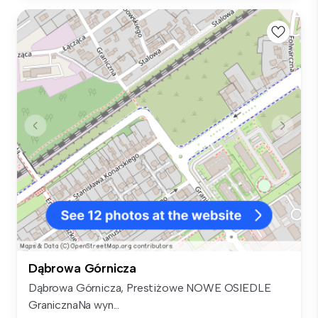
Dąbrowa Górnicza
Dąbrowa Górnicza, Prestiżowe NOWE OSIEDLE
GranicznaNa wyn...