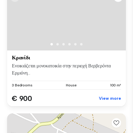
Κρανίδι
Ενοικιάζεται μονοκατοικία στην περιοχή Βερβερόντα
Ερμιόνη...
3 Bedrooms
House
100 m²
€ 900
View more