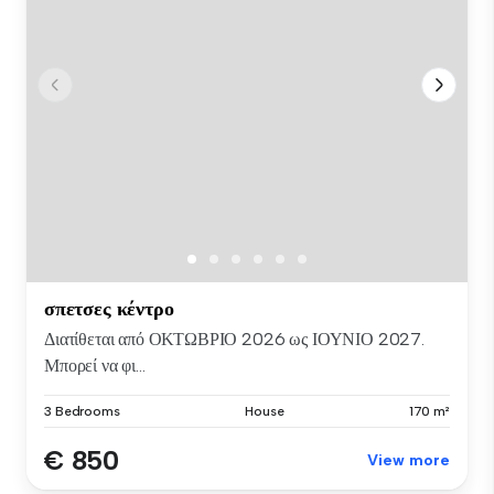
σπετσες κέντρο
Διατίθεται από ΟΚΤΩΒΡΙΟ 2026 ως ΙΟΥΝΙΟ 2027.
Μπορεί να φι...
3 Bedrooms
House
170 m²
€ 850
View more