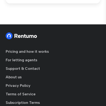
Pricing and how it works
For letting agents
Support & Contact
About us
Privacy Policy
Terms of Service
Subscription Terms