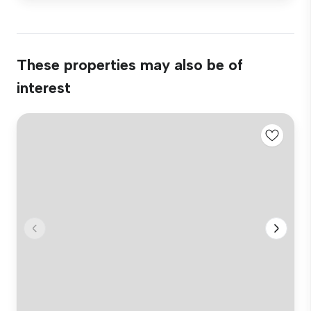
These properties may also be of
interest