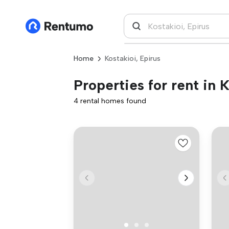
Home
Kostakioi, Epirus
Properties for rent in 
4 rental homes found