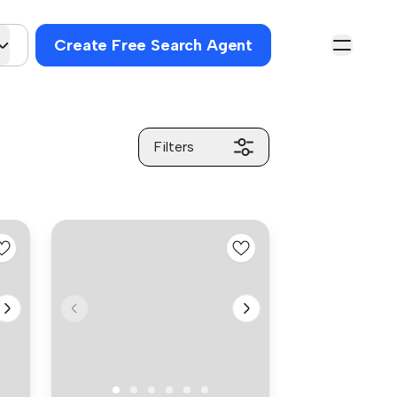
Create Free Search Agent
Filters