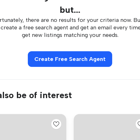
but...
tunately, there are no results for your criteria now. B
 create a free search agent and get an email every tim
get new listings matching your needs.
Create Free Search Agent
lso be of interest