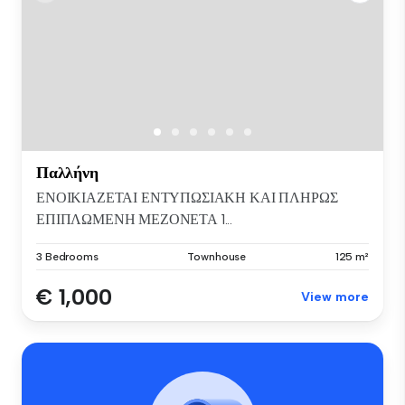
Παλλήνη
ΕΝΟΙΚΙΑΖΕΤΑΙ ΕΝΤΥΠΩΣΙΑΚΗ ΚΑΙ ΠΛΗΡΩΣ
ΕΠΙΠΛΩΜΕΝΗ ΜΕΖΟΝΕΤΑ 1...
3 Bedrooms
Townhouse
125 m²
€ 1,000
View more