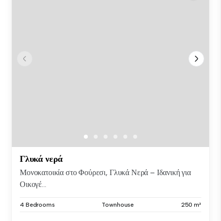
Γλυκά νερά
Μονοκατοικία στο Φούρεσι, Γλυκά Νερά – Ιδανική για
Οικογέ...
4 Bedrooms
Townhouse
250 m²