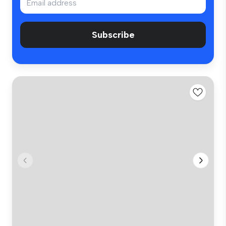
Subscribe