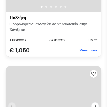
Παλλήνη
Οροφοδιαμέρισμα ισογείου σε διπλοκατοικία, στην
Κάντζα κο...
3 Bedrooms
Apartment
140 m²
€ 1,050
View more