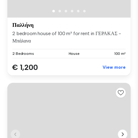
Παλλήνη
2 bedroom house of 100 m² for rent in ΓΕΡΑΚΑΣ -
Μπάλανα
2 Bedrooms
House
100 m²
€ 1,200
View more