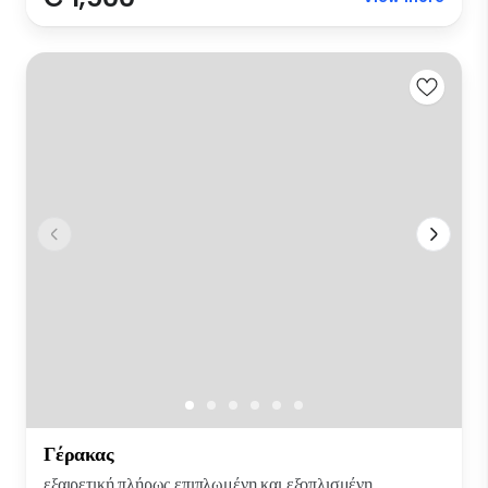
Γέρακας
εξαιρετική πλήρως επιπλωμένη και εξοπλισμένη