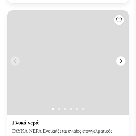
Γλυκά νερά
ΓΛΥΚΑ ΝΕΡΑ Ενοικιάζεται ενιαίος επαγγελματικός