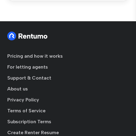
Pricing and how it works
For letting agents
Support & Contact
About us
Privacy Policy
Terms of Service
Subscription Terms
Create Renter Resume