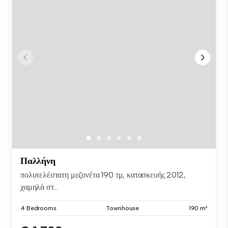
Παλλήνη
πολυτελέστατη μεζονέτα 190 τμ, κατασκευής 2012,
χαμηλά στ...
4 Bedrooms
Townhouse
190 m²