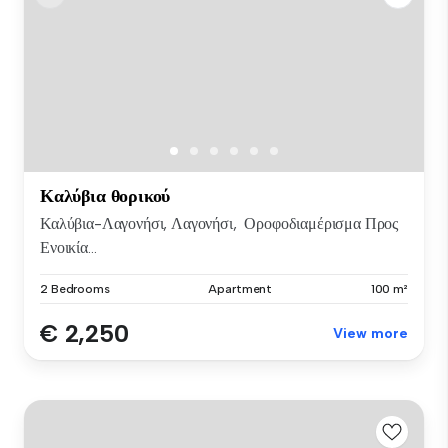
Καλύβια θορικού
Καλύβια-Λαγονήσι, Λαγονήσι, Οροφοδιαμέρισμα Προς
Ενοικία...
2 Bedrooms
Apartment
100 m²
€ 2,250
View more