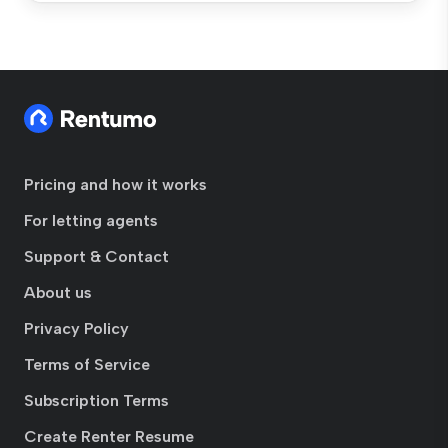
Pricing and how it works
For letting agents
Support & Contact
About us
Privacy Policy
Terms of Service
Subscription Terms
Create Renter Resume