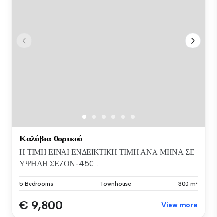
Καλύβια θορικού
Η ΤΙΜΗ ΕΙΝΑΙ ΕΝΔΕΙΚΤΙΚΗ ΤΙΜΗ ΑΝΑ ΜΗΝΑ ΣΕ
ΥΨΗΛΗ ΣΕΖΟΝ-450 ...
5 Bedrooms
Townhouse
300 m²
€ 9,800
View more