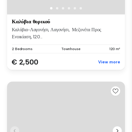
Καλύβια θορικού
Καλύβια-Λαγονήσι, Λαγονήσι, Μεζονέτα Προς
Ενοικίαση, 120...
2 Bedrooms
Townhouse
120 m²
€ 2,500
View more