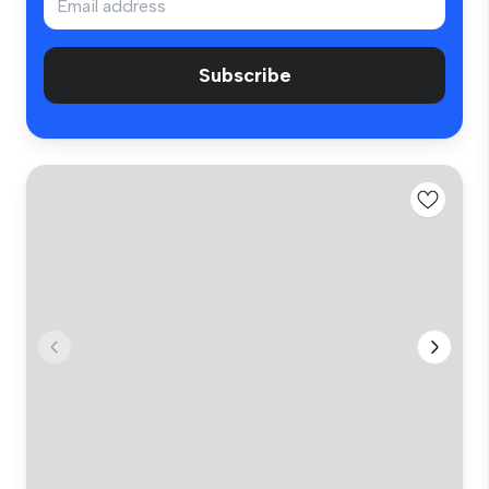
Subscribe