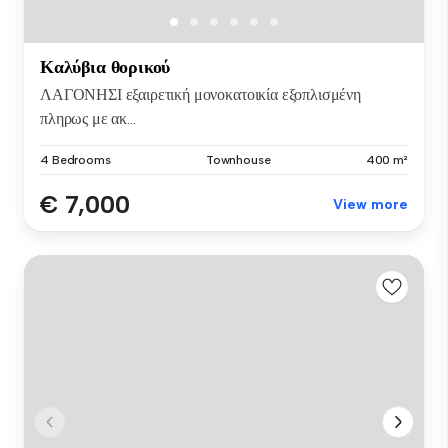
Καλύβια θορικού
ΛΑΓΟΝΗΣΙ εξαιρετική μονοκατοικία εξοπλισμένη
πληρως με ακ...
4 Bedrooms
Townhouse
400 m²
€ 7,000
View more