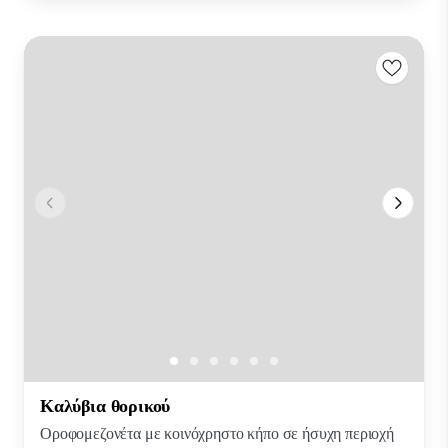
Καλύβια θορικού
Οροφομεζονέτα με κοινόχρηστο κήπο σε ήσυχη περιοχή