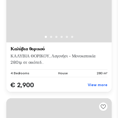
Καλύβια θορικού
ΚΑΛΥΒΙΑ ΘΟΡΙΚΟΥ, Λαγονήσι - Μονοκατοικία
280τμ σε οικόπεδ...
4 Bedrooms
House
280 m²
€ 2,900
View more