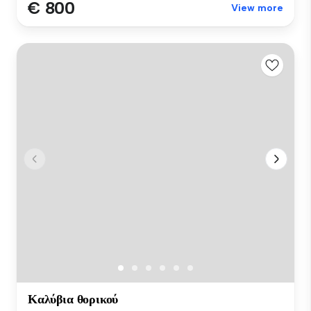
€ 800
View more
Καλύβια θορικού