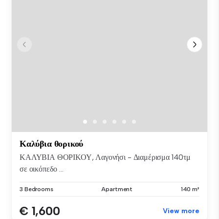
Καλύβια θορικού
ΚΑΛΥΒΙΑ ΘΟΡΙΚΟΥ, Λαγονήσι - Διαμέρισμα 140τμ
σε οικόπεδο ...
3 Bedrooms
Apartment
140 m²
€ 1,600
View more