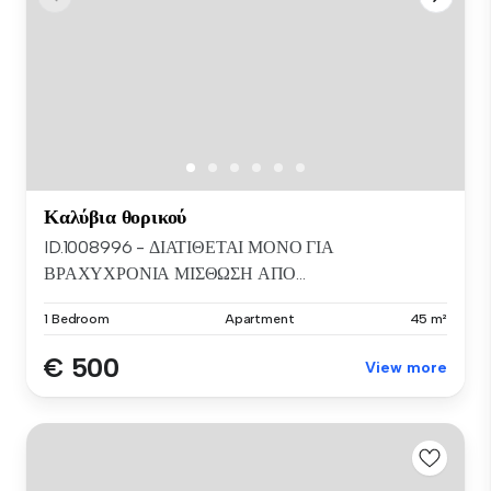
Καλύβια θορικού
ID.1008996 - ΔΙΑΤΙΘΕΤΑΙ ΜΟΝΟ ΓΙΑ
ΒΡΑΧΥΧΡΟΝΙΑ ΜΙΣΘΩΣΗ ΑΠΟ...
1 Bedroom
Apartment
45 m²
€ 500
View more