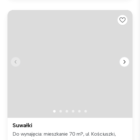
Suwałki
Do wynajęcia: mieszkanie 70 m?, ul. Kościuszki,