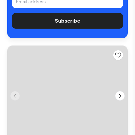
Subscribe