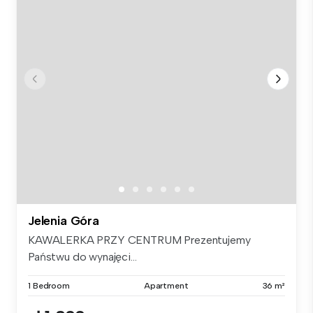
Jelenia Góra
KAWALERKA PRZY CENTRUM Prezentujemy
Państwu do wynajęci...
1 Bedroom
Apartment
36 m²