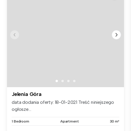
Jelenia Góra
data dodania oferty: 18-01-2021 Treść niniejszego
ogłosze...
1 Bedroom
Apartment
30 m²