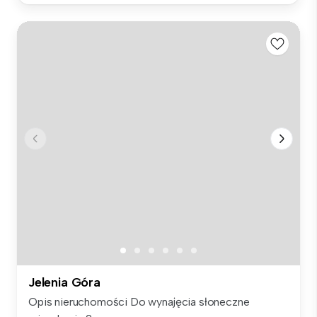
Jelenia Góra
Opis nieruchomości Do wynajęcia słoneczne