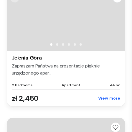
Jelenia Góra
Zapraszam Państwa na prezentacje pięknie
urządzonego apar...
2 Bedrooms
Apartment
44 m²
zł 2,450
View more