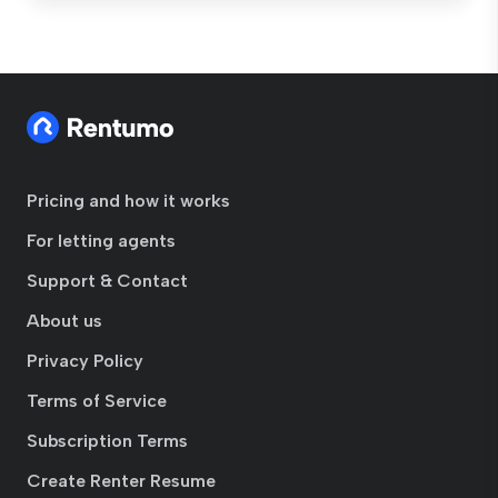
Pricing and how it works
For letting agents
Support & Contact
About us
Privacy Policy
Terms of Service
Subscription Terms
Create Renter Resume