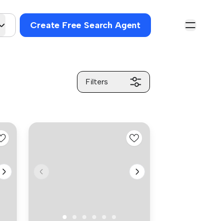
Create Free Search Agent
Filters