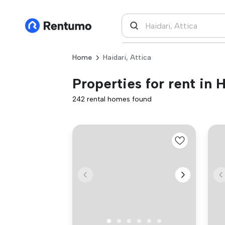
Home
Haidari, Attica
Properties for rent in H
242 rental homes found