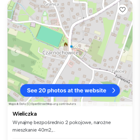
Wieliczka
Wynajmę bezpośrednio 2 pokojowe, narożne
mieszkanie 40m2,...