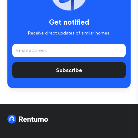
Get notified
Receive direct updates of similar homes.
Subscribe