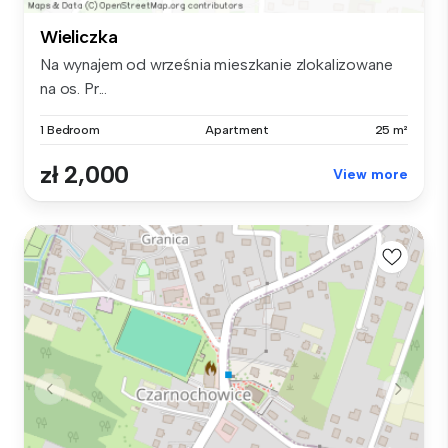
Wieliczka
Na wynajem od września mieszkanie zlokalizowane
na os. Pr...
1 Bedroom
Apartment
25 m²
zł 2,000
View more