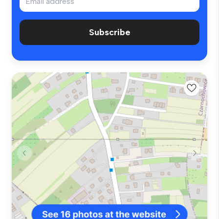
Subscribe