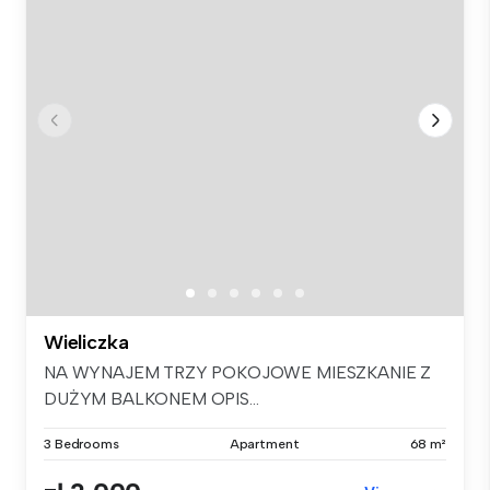
Wieliczka
NA WYNAJEM TRZY POKOJOWE MIESZKANIE Z
DUŻYM BALKONEM OPIS...
3 Bedrooms
Apartment
68 m²