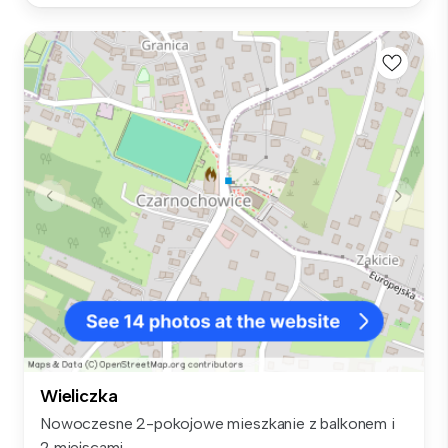
Wieliczka
Nowoczesne 2-pokojowe mieszkanie z balkonem i
2 miejscami...