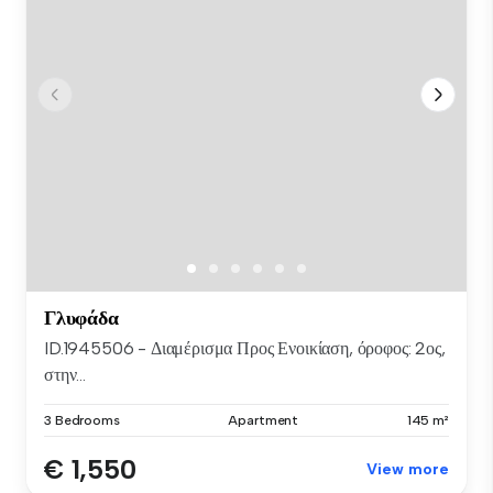
Γλυφάδα
ID.1945506 - Διαμέρισμα Προς Ενοικίαση, όροφος: 2ος,
στην...
3 Bedrooms
Apartment
145 m²
€ 1,550
View more