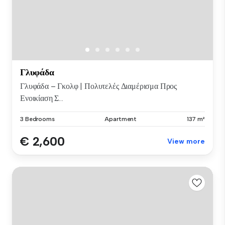
Γλυφάδα
Γλυφάδα – Γκολφ | Πολυτελές Διαμέρισμα Προς
Ενοικίαση Σ...
3 Bedrooms
Apartment
137 m²
€ 2,600
View more