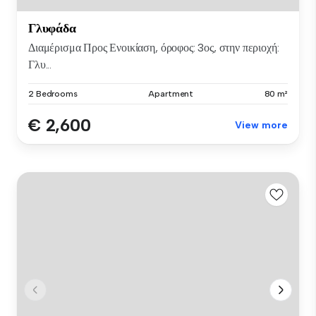
Γλυφάδα
Διαμέρισμα Προς Ενοικίαση, όροφος: 3ος, στην περιοχή:
Γλυ...
2 Bedrooms
Apartment
80 m²
€ 2,600
View more