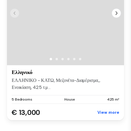
Ελληνικό
ΕΛΛΗΝΙΚΟ - ΚΑΤΩ, Μεζονέτα-Διαμέρισμα,,
Ενοικίαση, 425 τ.μ...
5 Bedrooms
House
425 m²
€ 13,000
View more