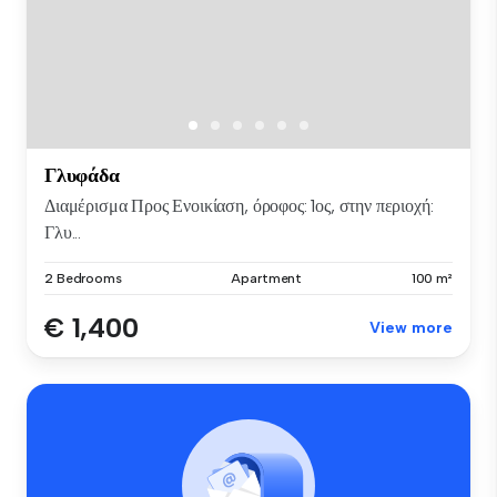
Γλυφάδα
Διαμέρισμα Προς Ενοικίαση, όροφος: 1ος, στην περιοχή:
Γλυ...
2 Bedrooms
Apartment
100 m²
€ 1,400
View more