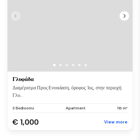
Γλυφάδα
Διαμέρισμα Προς Ενοικίαση, όροφος: 1ος, στην περιοχή:
Γλυ...
3 Bedrooms
Apartment
116 m²
€ 1,000
View more