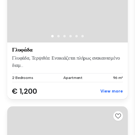
Γλυφάδα
Γλυφάδα, Τερψιθέα: Ενοικιάζεται πλήρως ανακαινισμένο
διαμ...
2 Bedrooms
Apartment
96 m²
€ 1,200
View more