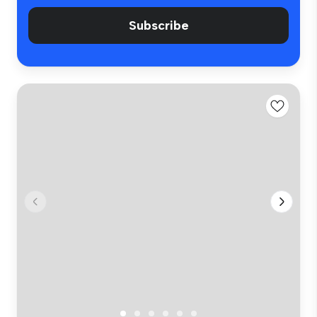
Subscribe