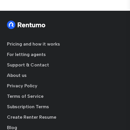
Pricing and how it works
For letting agents
Support & Contact
About us
Privacy Policy
Terms of Service
Subscription Terms
Create Renter Resume
Blog