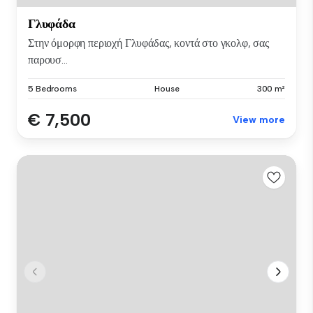
Γλυφάδα
Στην όμορφη περιοχή Γλυφάδας, κοντά στο γκολφ, σας
παρουσ...
5 Bedrooms
House
300 m²
€ 7,500
View more