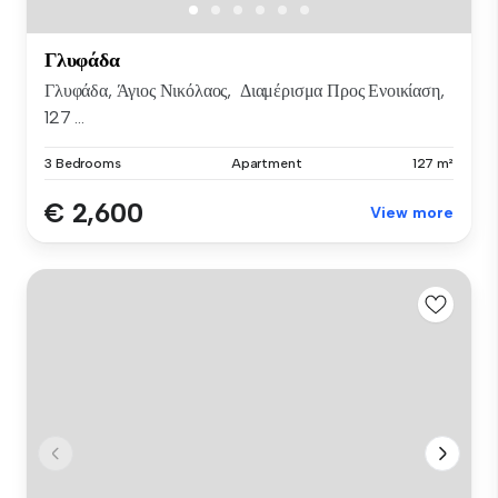
Γλυφάδα
Γλυφάδα, Άγιος Νικόλαος, Διαμέρισμα Προς Ενοικίαση,
127 ...
3 Bedrooms
Apartment
127 m²
€ 2,600
View more