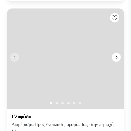
Γλυφάδα
Διαμέρισμα Προς Ενοικίαση, όροφος: 1ος, στην περιοχή: