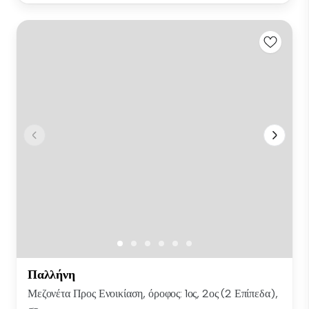
Παλλήνη
Μεζονέτα Προς Ενοικίαση, όροφος: 1ος, 2ος (2 Επίπεδα),