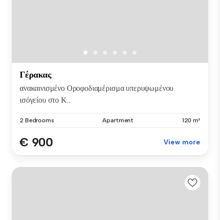
Γέρακας
ανακαινισμένο Οροφοδιαμέρισμα υπερυψωμένου
ισόγείου στο Κ...
2 Bedrooms
Apartment
120 m²
€ 900
View more