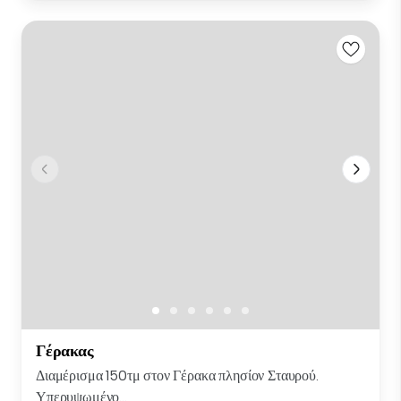
Γέρακας
Διαμέρισμα 150τμ στον Γέρακα πλησίον Σταυρού.
Υπερυψωμένο...