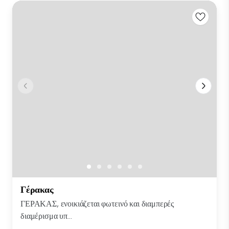
Γέρακας
ΓΕΡΑΚΑΣ, ενοικιάζεται φωτεινό και διαμπερές
διαμέρισμα υπ...