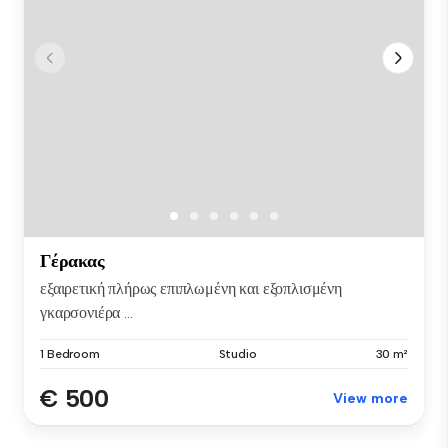
Γέρακας
εξαιρετική πλήρως επιπλωμένη και εξοπλισμένη
γκαρσονιέρα ...
1 Bedroom
Studio
30 m²
€ 500
View more