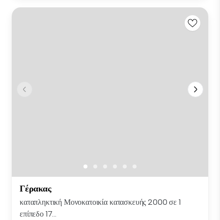
Γέρακας
καταπληκτική Μονοκατοικία κατασκευής 2000 σε 1
επίπεδο 17...