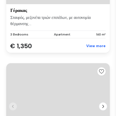
Γέρακας
Σταυρός, μεζονέτα τριών επιπέδων, με αυτονομία
θέρμανσης ...
3 Bedrooms
Apartment
160 m²
€ 1,350
View more