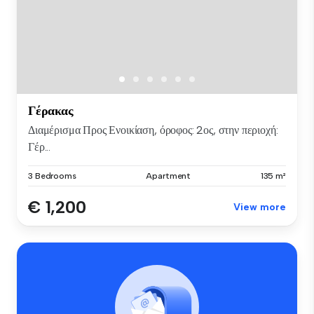
Γέρακας
Διαμέρισμα Προς Ενοικίαση, όροφος: 2ος, στην περιοχή:
Γέρ...
3 Bedrooms
Apartment
135 m²
€ 1,200
View more