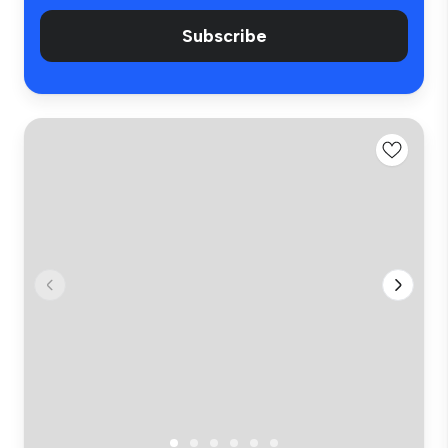
Subscribe