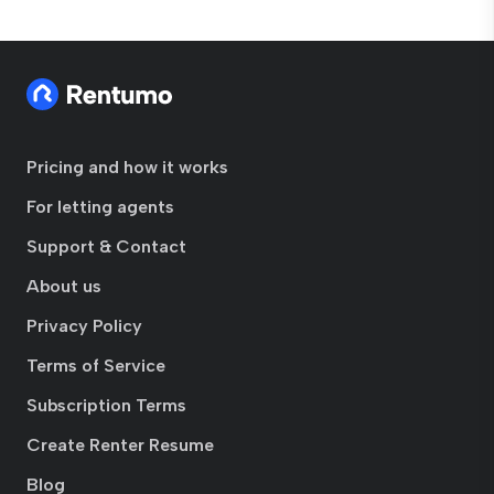
Pricing and how it works
For letting agents
Support & Contact
About us
Privacy Policy
Terms of Service
Subscription Terms
Create Renter Resume
Blog