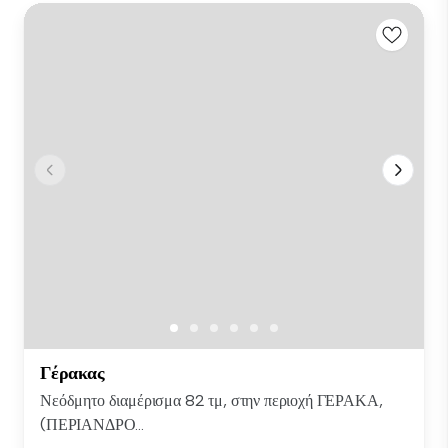
Γέρακας
Νεόδμητο διαμέρισμα 82 τμ, στην περιοχή ΓΕΡΑΚΑ,
(ΠΕΡΙΑΝΔΡΟ...