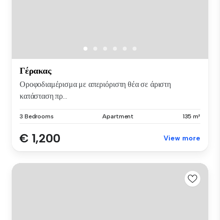
Γέρακας
Οροφοδιαμέρισμα με απεριόριστη θέα σε άριστη
κατάσταση πρ...
3 Bedrooms
Apartment
135 m²
€ 1,200
View more