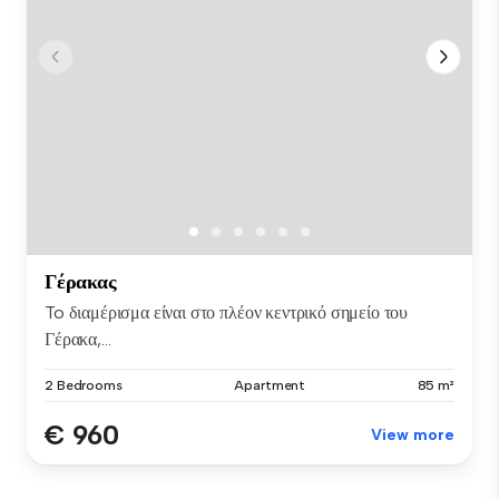
Γέρακας
To διαμέρισμα είναι στο πλέον κεντρικό σημείο του
Γέρακα,...
2 Bedrooms
Apartment
85 m²
€ 960
View more