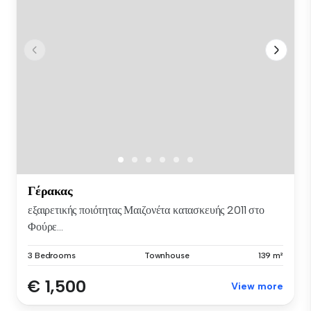
Γέρακας
εξαιρετικής ποιότητας Μαιζονέτα κατασκευής 2011 στο
Φούρε...
3 Bedrooms
Townhouse
139 m²
€ 1,500
View more