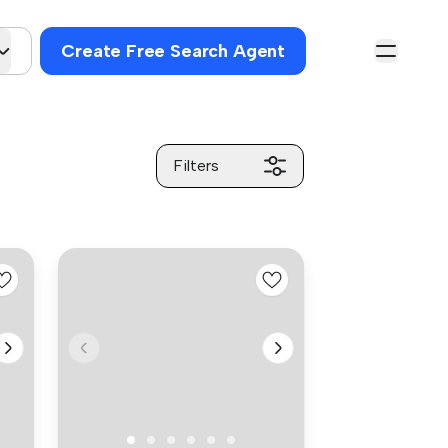
Create Free Search Agent
Filters