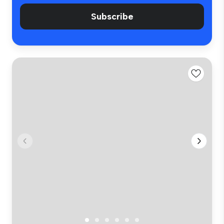
Subscribe