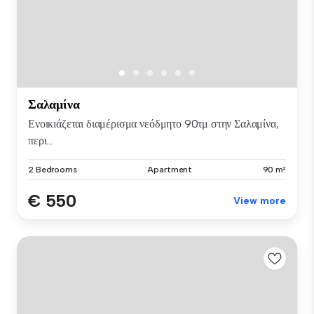
Σαλαμίνα
Ενοικιάζεται διαμέρισμα νεόδμητο 90τμ στην Σαλαμίνα,
περι...
2 Bedrooms
Apartment
90 m²
€ 550
View more