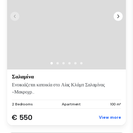
Σαλαμίνα
Ενοικιάζεται κατοικία στο Αίας Κλάμπ Σαλαμίνας
-Μακροχρ...
2 Bedrooms
Apartment
100 m²
€ 550
View more