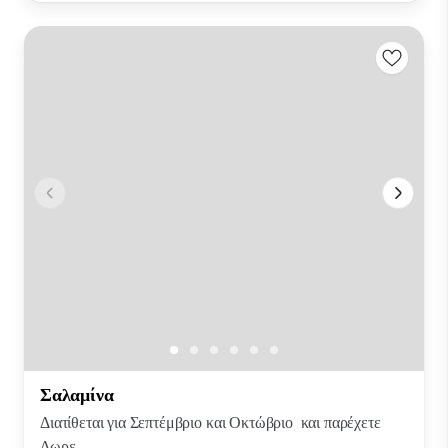
Σαλαμίνα
Διατίθεται για Σεπτέμβριο και Οκτώβριο και παρέχετε
Δωρε...