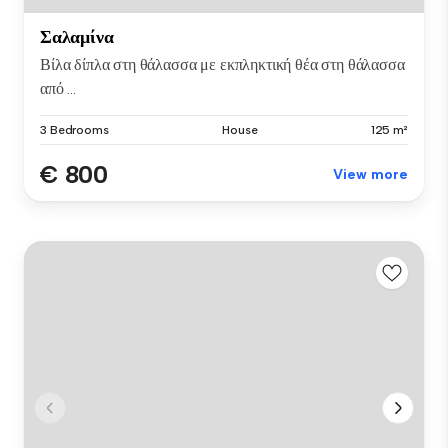
Σαλαμίνα
Βίλα δίπλα στη θάλασσα με εκπληκτική θέα στη θάλασσα
από ...
3 Bedrooms
House
125 m²
€ 800
View more