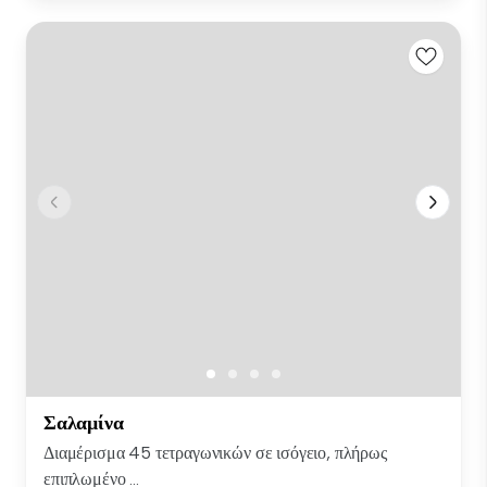
Σαλαμίνα
Διαμέρισμα 45 τετραγωνικών σε ισόγειο, πλήρως
επιπλωμένο ...