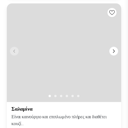
Σαλαμίνα
Είναι καινούργιο και επιπλωμένο πλήρες και διαθέτει
κουζί...