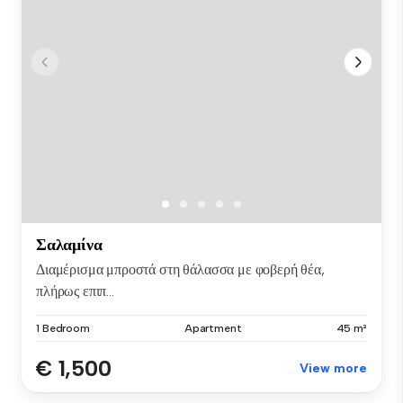
Σαλαμίνα
Διαμέρισμα μπροστά στη θάλασσα με φοβερή θέα,
πλήρως επιπ...
1 Bedroom
Apartment
45 m²
€ 1,500
View more