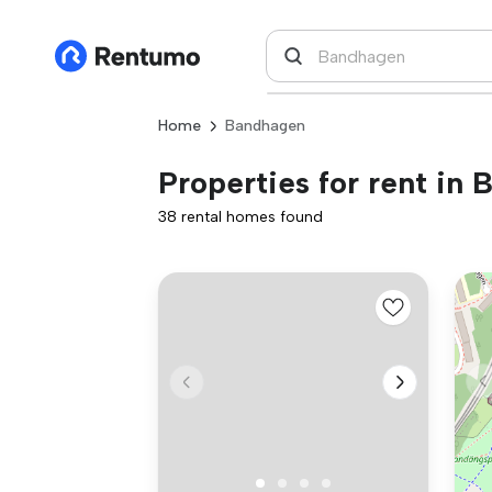
Home
Bandhagen
Properties for rent in
38 rental homes found