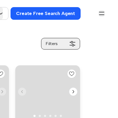
Create Free Search Agent
Filters