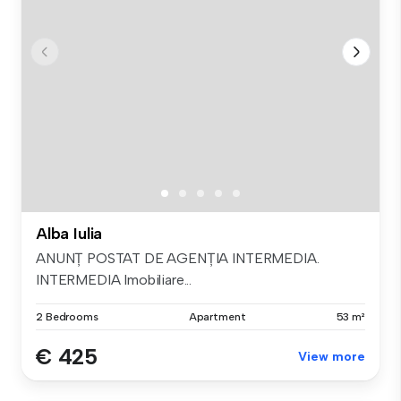
Alba Iulia
ANUNȚ POSTAT DE AGENȚIA INTERMEDIA.
INTERMEDIA Imobiliare...
2 Bedrooms
Apartment
53 m²
€ 425
View more