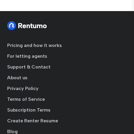
Pricing and how it works
For letting agents
Support & Contact
About us
Privacy Policy
Terms of Service
Subscription Terms
Create Renter Resume
Blog