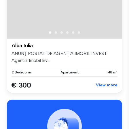
Alba Iulia
ANUNȚ POSTAT DE AGENȚIA IMOBIL INVEST.
Agentia Imobil Inv...
2 Bedrooms
Apartment
48 m²
€ 300
View more