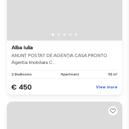
Alba Iulia
ANUNȚ POSTAT DE AGENȚIA CASA PRONTO.
Agentia Imobiliara C...
2 Bedrooms
Apartment
53 m²
€ 450
View more