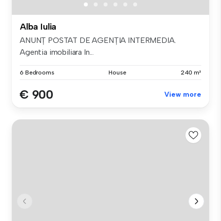
Alba Iulia
ANUNȚ POSTAT DE AGENȚIA INTERMEDIA.
Agentia imobiliara In...
6 Bedrooms
House
240 m²
€ 900
View more