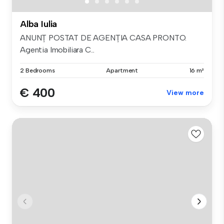
Alba Iulia
ANUNȚ POSTAT DE AGENȚIA CASA PRONTO.
Agentia Imobiliara C...
2 Bedrooms
Apartment
16 m²
€ 400
View more