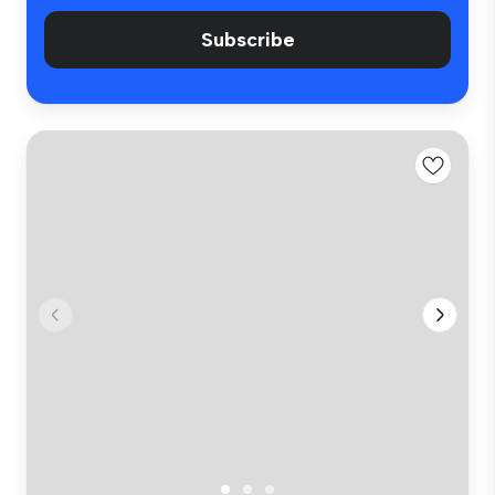
Subscribe