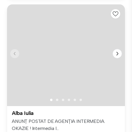
Alba Iulia
ANUNȚ POSTAT DE AGENȚIA INTERMEDIA.
OKAZIE ! Intermedia I...