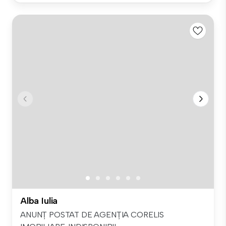
Alba Iulia
ANUNȚ POSTAT DE AGENȚIA CORELIS