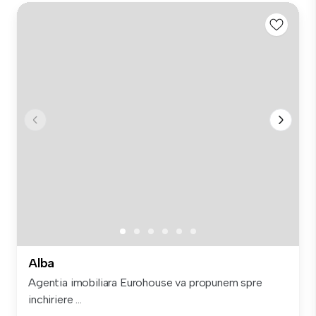
Alba
Agentia imobiliara Eurohouse va propunem spre
inchiriere ...