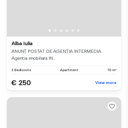
Alba Iulia
ANUNȚ POSTAT DE AGENȚIA INTERMEDIA.
Agentia imobiliara IN...
3 Bedrooms
Apartment
70 m²
€ 250
View more