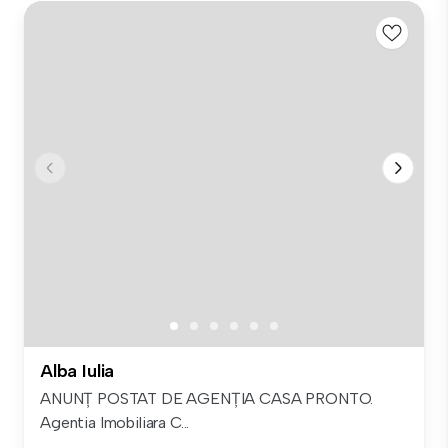
Alba Iulia
ANUNȚ POSTAT DE AGENȚIA CASA PRONTO.
Agentia Imobiliara C...