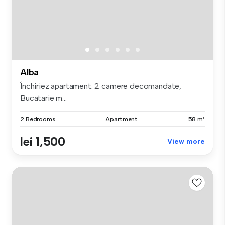
Alba
Închiriez apartament. 2 camere decomandate,
Bucatarie m...
2 Bedrooms
Apartment
58 m²
lei 1,500
View more