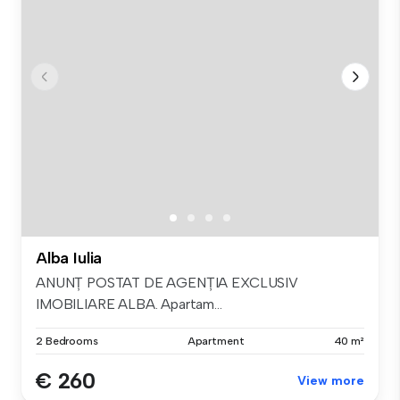
Alba Iulia
ANUNȚ POSTAT DE AGENȚIA EXCLUSIV
IMOBILIARE ALBA. Apartam...
2 Bedrooms
Apartment
40 m²
€ 260
View more