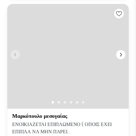
Μαρκόπουλο μεσογαίας
ΕΝΟΙΚΙΑΖΕΤΑΙ ΕΠΙΠΛΩΜΕΝΟ ( ΟΠΟΙΣ ΕΧΕΙ
ΕΠΙΠΛΑ ΝΑ ΜΗΝ ΠΑΡΕΙ...