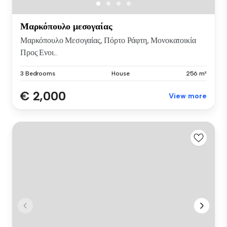
Μαρκόπουλο μεσογαίας
Μαρκόπουλο Μεσογαίας, Πόρτο Ράφτη, Μονοκατοικία
Προς Ενοι...
3 Bedrooms
House
256 m²
€ 2,000
View more