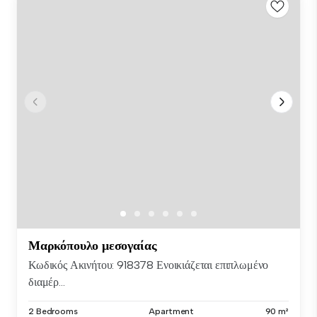
Μαρκόπουλο μεσογαίας
Κωδικός Ακινήτου: 918378 Ενοικιάζεται επιπλωμένο
διαμέρ...
2 Bedrooms
Apartment
90 m²