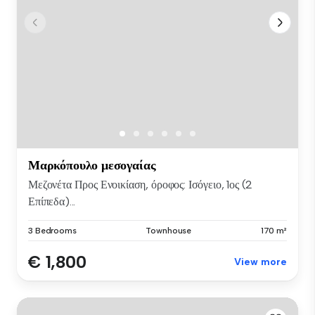
Μαρκόπουλο μεσογαίας
Μεζονέτα Προς Ενοικίαση, όροφος: Ισόγειο, 1ος (2
Επίπεδα)...
3 Bedrooms
Townhouse
170 m²
€ 1,800
View more