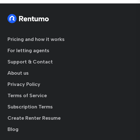
Pricing and how it works
For letting agents
Support & Contact
About us
Privacy Policy
Terms of Service
Subscription Terms
Create Renter Resume
Blog