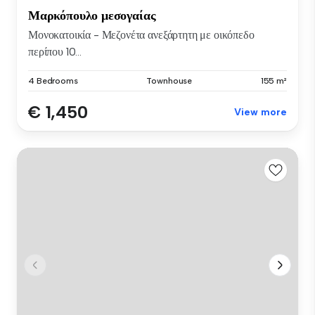
Μαρκόπουλο μεσογαίας
Μονοκατοικία - Μεζονέτα ανεξάρτητη με οικόπεδο
περίπου 10...
4 Bedrooms
Townhouse
155 m²
€ 1,450
View more