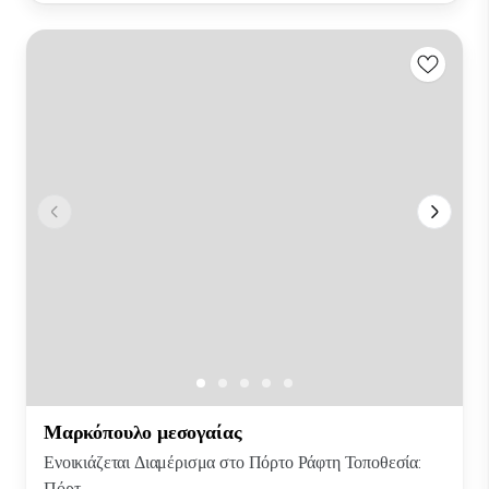
Μαρκόπουλο μεσογαίας
Ενοικιάζεται Διαμέρισμα στο Πόρτο Ράφτη Τοποθεσία:
Πόρτ...