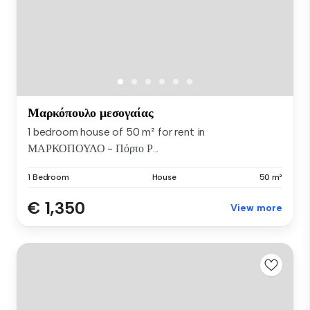
Μαρκόπουλο μεσογαίας
1 bedroom house of 50 m² for rent in
ΜΑΡΚΟΠΟΥΛΟ - Πόρτο Ρ...
1 Bedroom
House
50 m²
€ 1,350
View more