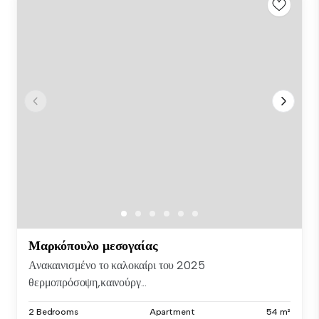
Μαρκόπουλο μεσογαίας
Ανακαινισμένο το καλοκαίρι του 2025
θερμοπρόσοψη,καινούργ...
2 Bedrooms
Apartment
54 m²