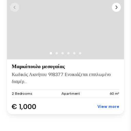
Μαρκόπουλο μεσογαίας
Κωδικός Ακινήτου: 918377 Ενοικιάζεται επιπλωμένο
διαμέρ...
2 Bedrooms
Apartment
60 m²
€ 1,000
View more