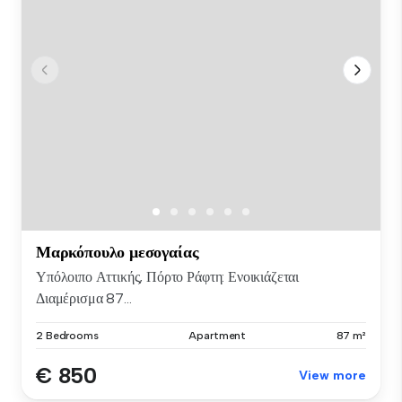
Μαρκόπουλο μεσογαίας
Υπόλοιπο Αττικής, Πόρτο Ράφτη: Ενοικιάζεται
Διαμέρισμα 87...
2 Bedrooms
Apartment
87 m²
€ 850
View more