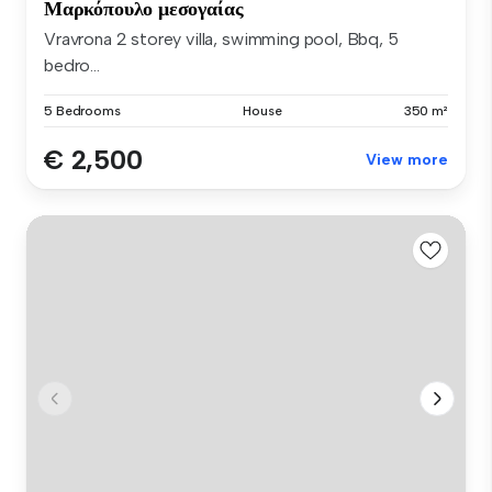
Μαρκόπουλο μεσογαίας
Vravrona 2 storey villa, swimming pool, Bbq, 5
bedro...
5 Bedrooms
House
350 m²
€ 2,500
View more