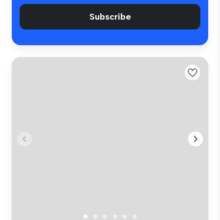
Subscribe