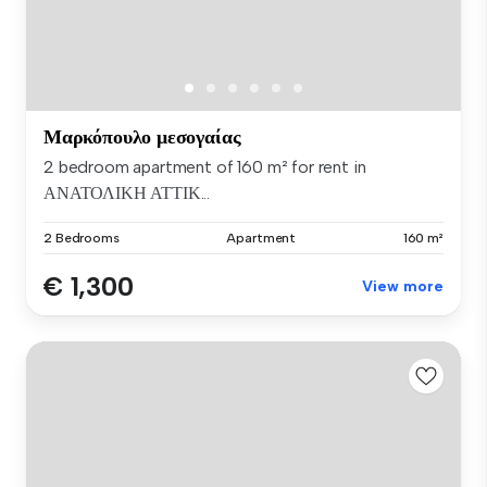
Μαρκόπουλο μεσογαίας
2 bedroom apartment of 160 m² for rent in
ΑΝΑΤΟΛΙΚΗ ΑΤΤΙΚ...
2 Bedrooms
Apartment
160 m²
€ 1,300
View more