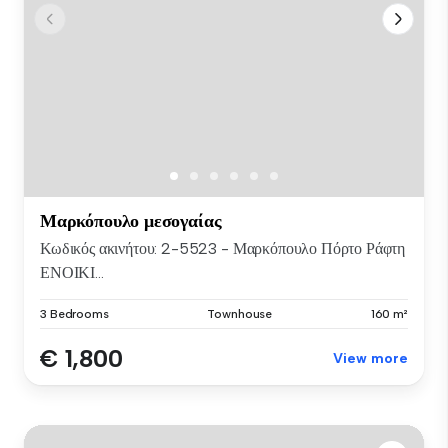
Μαρκόπουλο μεσογαίας
Κωδικός ακινήτου: 2-5523 - Μαρκόπουλο Πόρτο Ράφτη
ΕΝΟΙΚΙ...
3 Bedrooms
Townhouse
160 m²
€ 1,800
View more