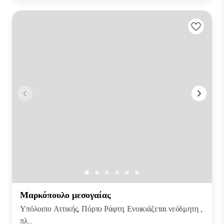
Μαρκόπουλο μεσογαίας
Υπόλοιπο Αττικής, Πόρτο Ράφτη: Ενοικιάζεται νεόδμητη ,
πλ...