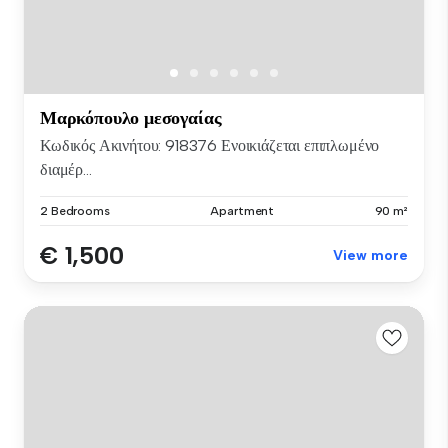
Μαρκόπουλο μεσογαίας
Κωδικός Ακινήτου: 918376 Ενοικιάζεται επιπλωμένο
διαμέρ...
2 Bedrooms
Apartment
90 m²
€ 1,500
View more