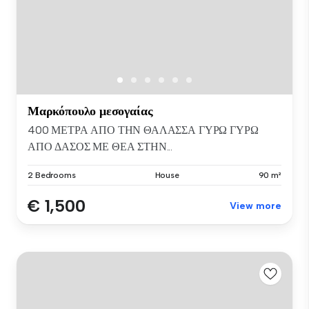
Μαρκόπουλο μεσογαίας
400 ΜΕΤΡΑ ΑΠΟ ΤΗΝ ΘΑΛΑΣΣΑ ΓΥΡΩ ΓΥΡΩ
ΑΠΟ ΔΑΣΟΣ ΜΕ ΘΕΑ ΣΤΗΝ...
2 Bedrooms
House
90 m²
€ 1,500
View more