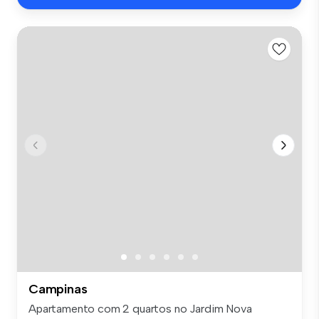
Campinas
Apartamento com 2 quartos no Jardim Nova