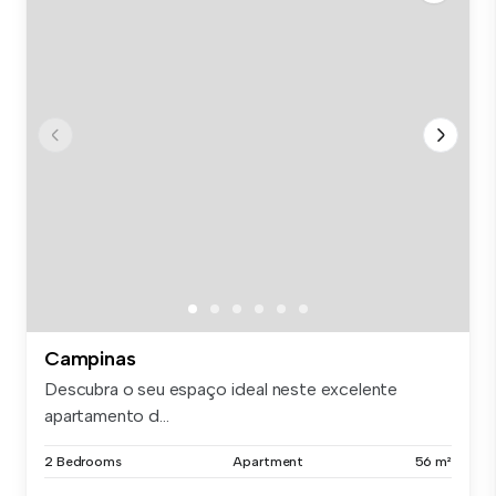
Campinas
Descubra o seu espaço ideal neste excelente
apartamento d...
2 Bedrooms
Apartment
56 m²