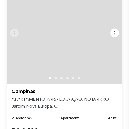
Campinas
APARTAMENTO PARA LOCAÇÃO, NO BAIRRO
Jardim Nova Europa, C...
2 Bedrooms
Apartment
47 m²