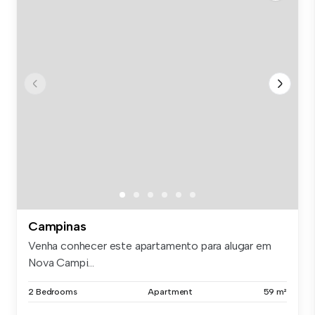
Campinas
Venha conhecer este apartamento para alugar em
Nova Campi...
2 Bedrooms
Apartment
59 m²