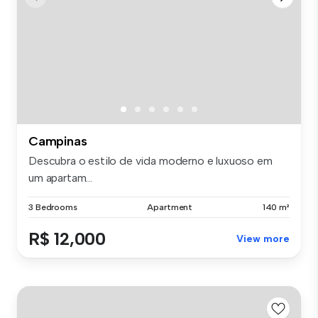
Campinas
Descubra o estilo de vida moderno e luxuoso em
um apartam...
3 Bedrooms
Apartment
140 m²
R$ 12,000
View more