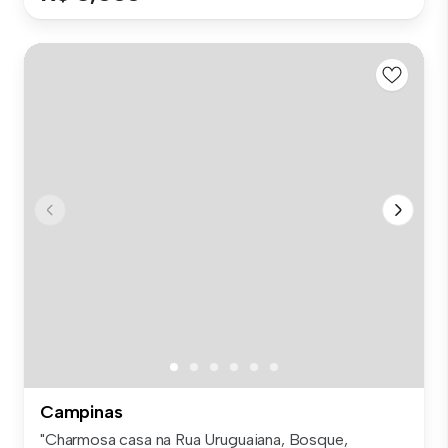
Campinas
"Charmosa casa na Rua Uruguaiana, Bosque,