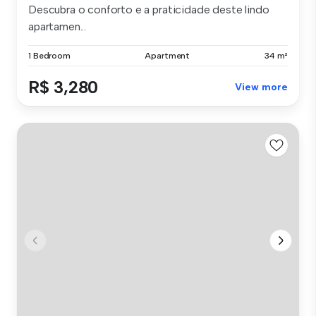
Descubra o conforto e a praticidade deste lindo
apartamen...
1 Bedroom
Apartment
34 m²
R$ 3,280
View more