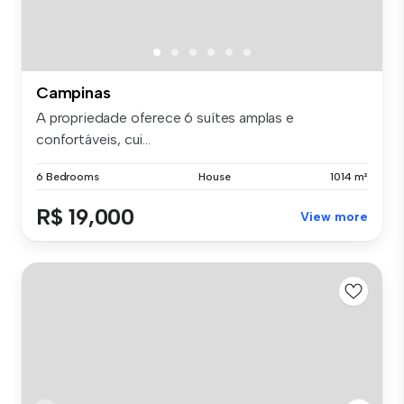
Campinas
A propriedade oferece 6 suítes amplas e
confortáveis, cui...
6 Bedrooms
House
1014 m²
R$ 19,000
View more