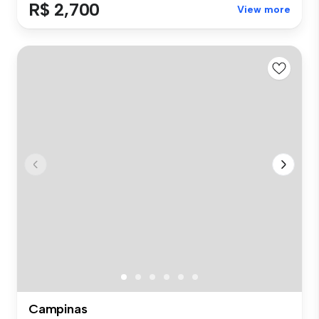
R$ 2,700
View more
Campinas