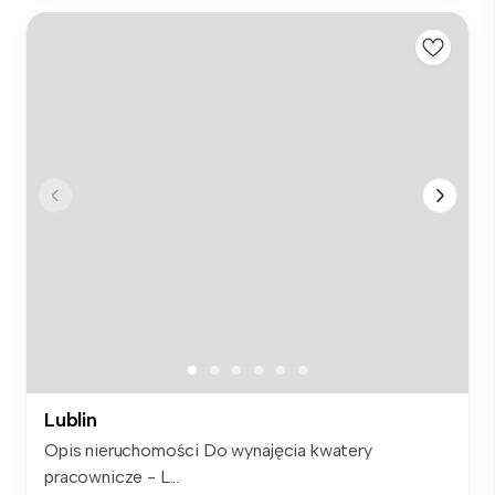
Lublin
Opis nieruchomości Do wynajęcia kwatery
pracownicze - L...