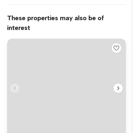
These properties may also be of
interest