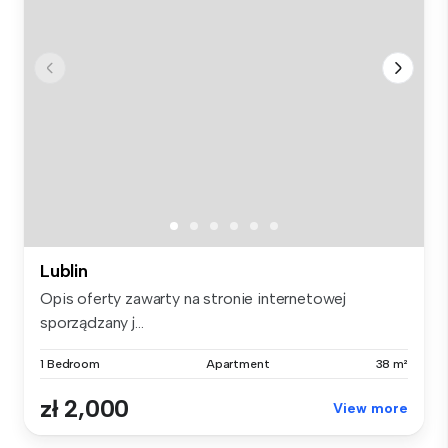
Lublin
Opis oferty zawarty na stronie internetowej
sporządzany j...
1 Bedroom
Apartment
38 m²
zł 2,000
View more