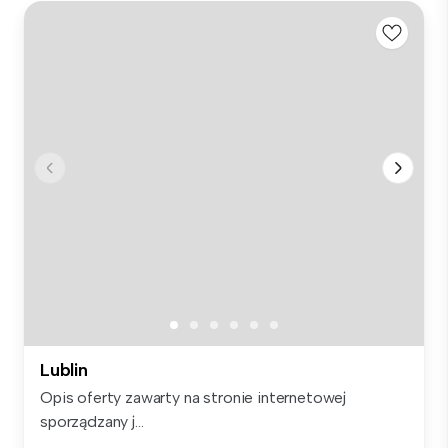
Lublin
Opis oferty zawarty na stronie internetowej
sporządzany j...