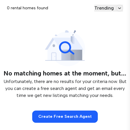
Trending
0 rental homes found
No matching homes at the moment, but...
Unfortunately, there are no results for your criteria now. But
you can create a free search agent and get an email every
time we get new listings matching your needs.
Create Free Search Agent