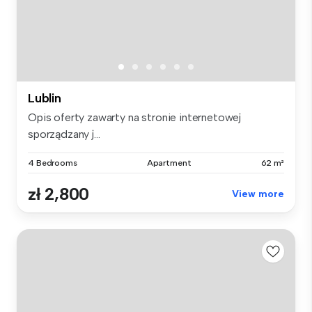
Lublin
Opis oferty zawarty na stronie internetowej
sporządzany j...
4 Bedrooms
Apartment
62 m²
zł 2,800
View more