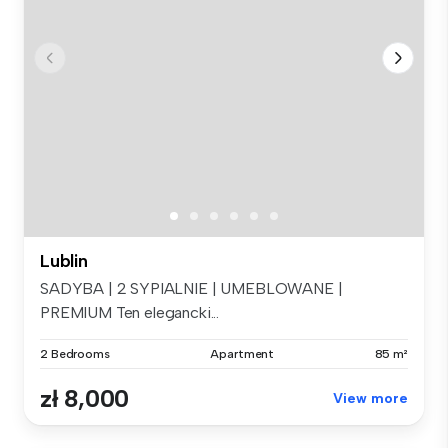
Lublin
SADYBA | 2 SYPIALNIE | UMEBLOWANE |
PREMIUM Ten elegancki...
2 Bedrooms
Apartment
85 m²
zł 8,000
View more