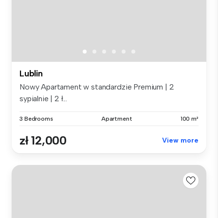
Lublin
Nowy Apartament w standardzie Premium | 2
sypialnie | 2 ł...
3 Bedrooms
Apartment
100 m²
zł 12,000
View more