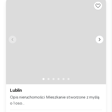
Lublin
Opis nieruchomości Mieszkanie stworzone z myślą
o 1 oso...