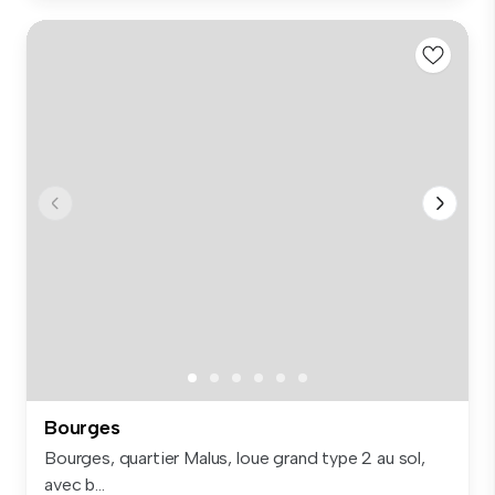
Bourges
Bourges, quartier Malus, loue grand type 2 au sol,
avec b...