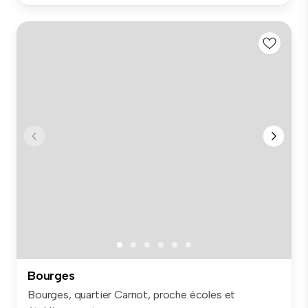
Bourges
Bourges, quartier Carnot, proche écoles et