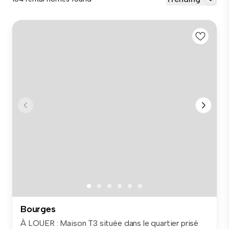
Bourges
À LOUER : Maison T3 située dans le quartier prisé