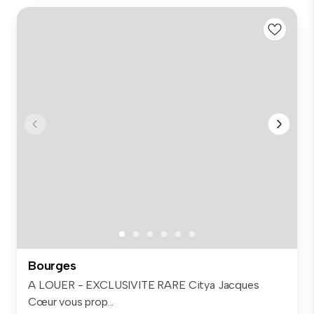
Bourges
A LOUER - EXCLUSIVITE RARE Citya Jacques
Cœur vous prop...