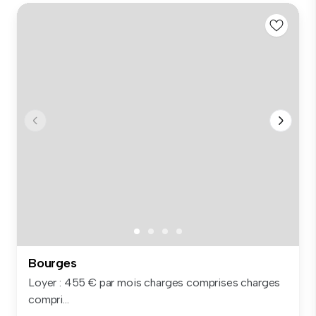
Bourges
Loyer : 455 € par mois charges comprises charges
compri...