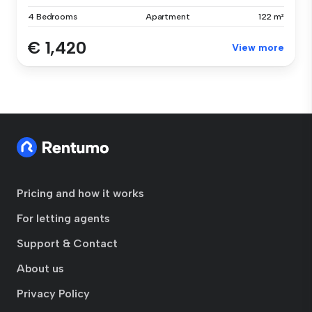
4 Bedrooms
Apartment
122 m²
€ 1,420
View more
Pricing and how it works
For letting agents
Support & Contact
About us
Privacy Policy