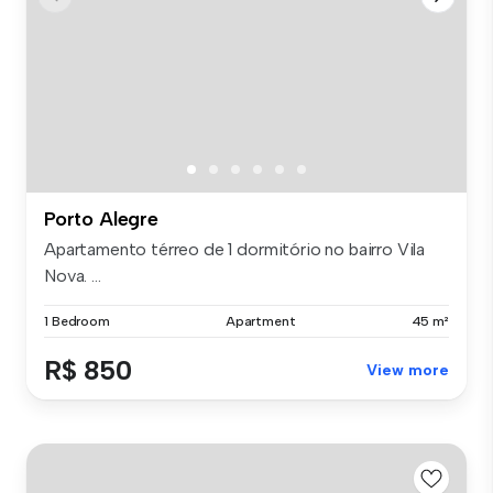
Porto Alegre
Apartamento térreo de 1 dormitório no bairro Vila
Nova. ...
1 Bedroom
Apartment
45 m²
R$ 850
View more