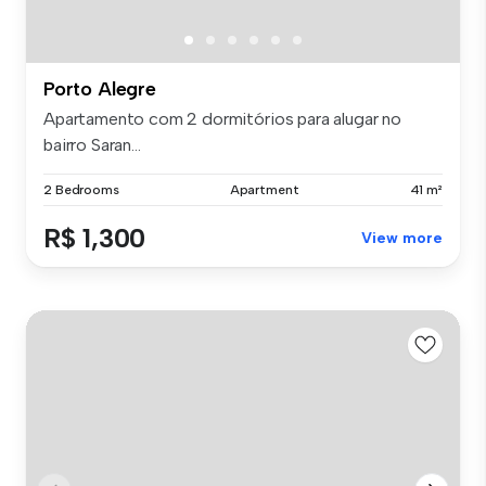
Porto Alegre
Apartamento com 2 dormitórios para alugar no
bairro Saran...
2 Bedrooms
Apartment
41 m²
R$ 1,300
View more