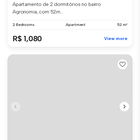
Apartamento de 2 dormitórios no bairro
Agronomia, com 52m...
2 Bedrooms
Apartment
52 m²
R$ 1,080
View more