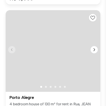
Porto Alegre
4 bedroom house of 130 m² for rent in Rua, JEAN