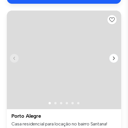
Porto Alegre
Casa residencial para locação no bairro Santana!