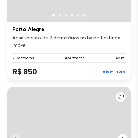
Porto Alegre
Apartamento de 2 dormitórios no bairro Restinga.
Imóvel...
2 Bedrooms
Apartment
45 m²
R$ 850
View more