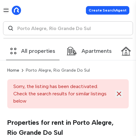
Create SearchAgent
All properties
Apartments
Home
Porto Alegre, Rio Grande Do Sul
Sorry, the listing has been deactivated.
Check the search results for similar listings
below
Properties for rent in Porto Alegre,
Rio Grande Do Sul