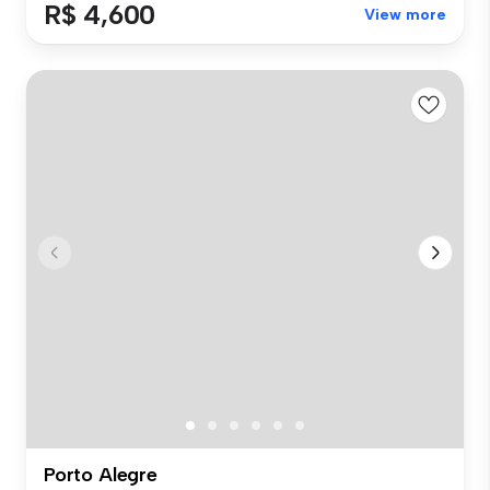
R$ 4,600
View more
Porto Alegre