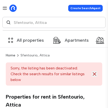
Create SearchAgent
All properties
Apartments
Home
Sfentourio, Attica
Sorry, the listing has been deactivated.
Check the search results for similar listings
below
Properties for rent in Sfentourio,
Attica