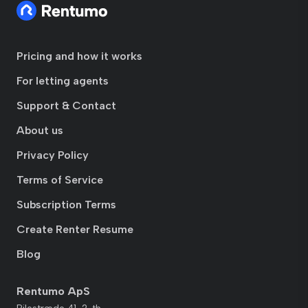
Pricing and how it works
For letting agents
Support & Contact
About us
Privacy Policy
Terms of Service
Subscription Terms
Create Renter Resume
Blog
Rentumo ApS