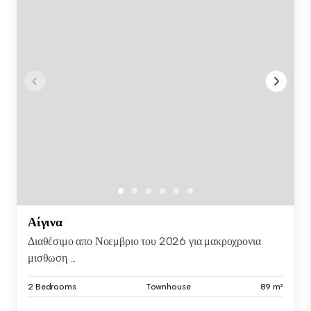
Αίγινα
Διαθέσιμο απο Νοεμβριο του 2026 για μακροχρονια
μισθωση ...
2 Bedrooms
Townhouse
89 m²