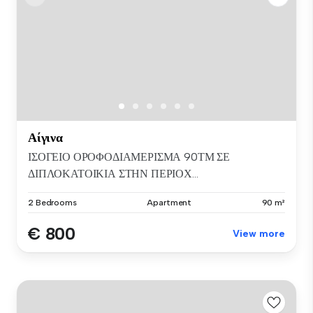
Αίγινα
ΙΣΟΓΕΙΟ ΟΡΟΦΟΔΙΑΜΕΡΙΣΜΑ 90ΤΜ ΣΕ
ΔΙΠΛΟΚΑΤΟΙΚΙΑ ΣΤΗΝ ΠΕΡΙΟΧ...
2 Bedrooms
Apartment
90 m²
€ 800
View more