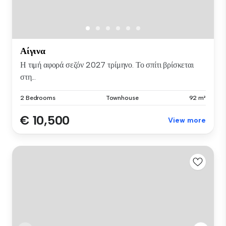
Αίγινα
Η τιμή αφορά σεζόν 2027 τρίμηνο. Το σπίτι βρίσκεται
στη...
2 Bedrooms
Townhouse
92 m²
€ 10,500
View more