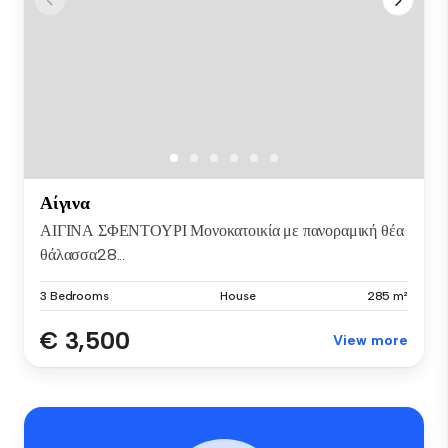
Αίγινα
ΑΙΓΙΝΑ ΣΦΕΝΤΟΥΡΙ Μονοκατοικία με πανοραμική θέα
θάλασσα28...
3 Bedrooms
House
285 m²
€ 3,500
View more